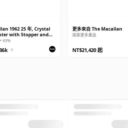
lan 1962 25 年, Crystal
更多來自 The Macallan
ter with Stopper and
探索更多產品
• 43%
36k
NT$21,420 起
?