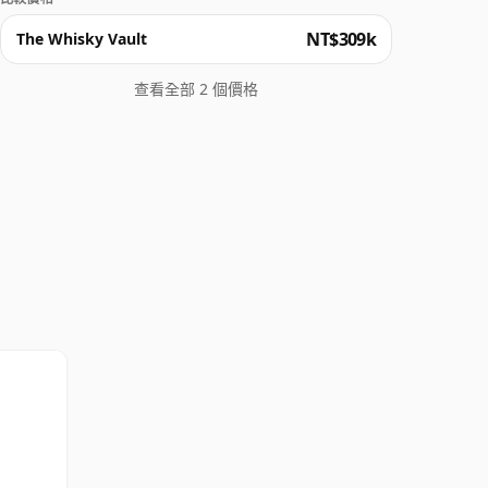
NT$309k
The Whisky Vault
查看全部 2 個價格