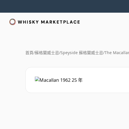
首頁
/
蘇格蘭威士忌
/
Speyside 蘇格蘭威士忌
/
The Macalla