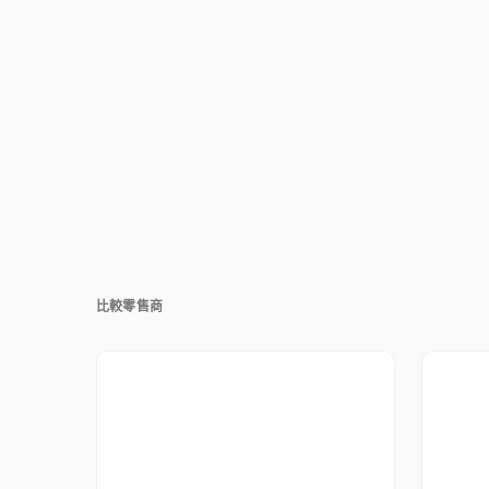
比較零售商