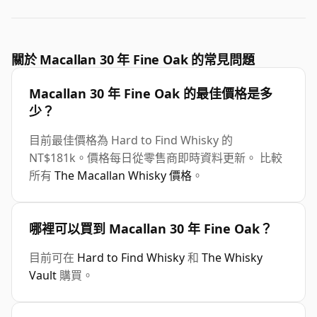
關於 Macallan 30 年 Fine Oak 的常見問題
Macallan 30 年 Fine Oak 的最佳價格是多
少？
目前最佳價格為 Hard to Find Whisky 的
NT$181k。價格每日從零售商即時資料更新。 比較
所有
The Macallan Whisky 價格
。
哪裡可以買到 Macallan 30 年 Fine Oak？
目前可在
Hard to Find Whisky
和
The Whisky
Vault
購買。