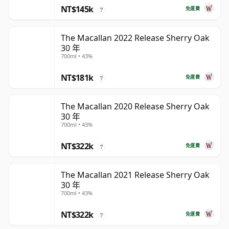
NT$145k
免運費
?
The Macallan 2022 Release Sherry Oak
30 年
700ml • 43%
NT$181k
免運費
?
The Macallan 2020 Release Sherry Oak
30 年
700ml • 43%
NT$322k
免運費
?
The Macallan 2021 Release Sherry Oak
30 年
700ml • 43%
NT$322k
免運費
?