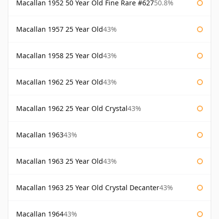
Macallan 1952 50 Year Old Fine Rare #627
50.8%
Macallan 1957 25 Year Old
43%
Macallan 1958 25 Year Old
43%
Macallan 1962 25 Year Old
43%
Macallan 1962 25 Year Old Crystal
43%
Macallan 1963
43%
Macallan 1963 25 Year Old
43%
Macallan 1963 25 Year Old Crystal Decanter
43%
Macallan 1964
43%