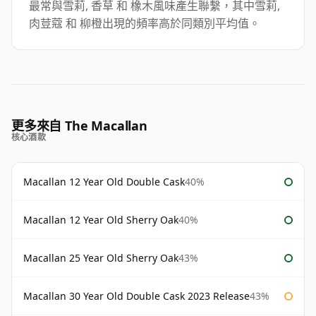
最常與雪莉, 香草 和 橡木風味產生聯繫，其中雪莉,
肉荳蔻 和 柳橙出現的頻率高於同類別平均值。
更多來自 The Macallan
核心酒款
Macallan 12 Year Old Double Cask
40%
Macallan 12 Year Old Sherry Oak
40%
Macallan 25 Year Old Sherry Oak
43%
Macallan 30 Year Old Double Cask 2023 Release
43%