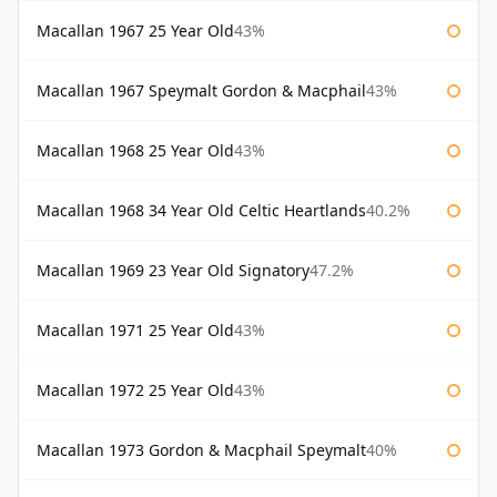
Macallan 1967 25 Year Old
43%
Macallan 1967 Speymalt Gordon & Macphail
43%
Macallan 1968 25 Year Old
43%
Macallan 1968 34 Year Old Celtic Heartlands
40.2%
Macallan 1969 23 Year Old Signatory
47.2%
Macallan 1971 25 Year Old
43%
Macallan 1972 25 Year Old
43%
Macallan 1973 Gordon & Macphail Speymalt
40%