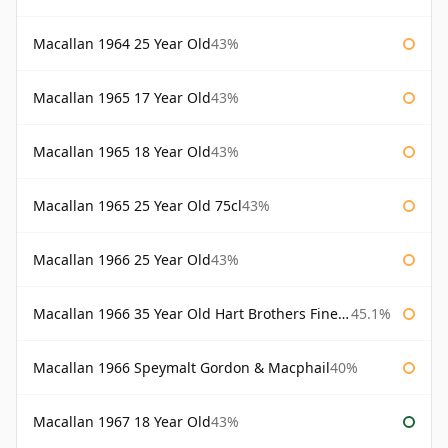
Macallan 1964 25 Year Old
43%
Macallan 1965 17 Year Old
43%
Macallan 1965 18 Year Old
43%
Macallan 1965 25 Year Old 75cl
43%
Macallan 1966 25 Year Old
43%
Macallan 1966 35 Year Old Hart Brothers Finest Collection
45.1%
Macallan 1966 Speymalt Gordon & Macphail
40%
Macallan 1967 18 Year Old
43%