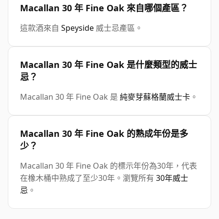
Macallan 30 年 Fine Oak 來自哪個產區？
這款酒來自
Speyside
威士忌產區。
Macallan 30 年 Fine Oak 是什麼類型的威士
忌？
Macallan 30 年 Fine Oak 是
純麥芽蘇格蘭威士卡
。
Macallan 30 年 Fine Oak 的熟成年份是多
少？
Macallan 30 年 Fine Oak 的標示年份為30年，代表
在橡木桶中熟成了至少30年。瀏覽所有
30年威士
忌
。