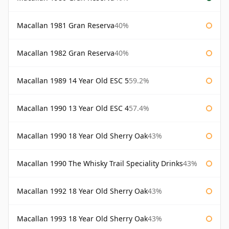
Macallan 1981 Gran Reserva
40%
Macallan 1982 Gran Reserva
40%
Macallan 1989 14 Year Old ESC 5
59.2%
Macallan 1990 13 Year Old ESC 4
57.4%
Macallan 1990 18 Year Old Sherry Oak
43%
Macallan 1990 The Whisky Trail Speciality Drinks
43%
Macallan 1992 18 Year Old Sherry Oak
43%
Macallan 1993 18 Year Old Sherry Oak
43%