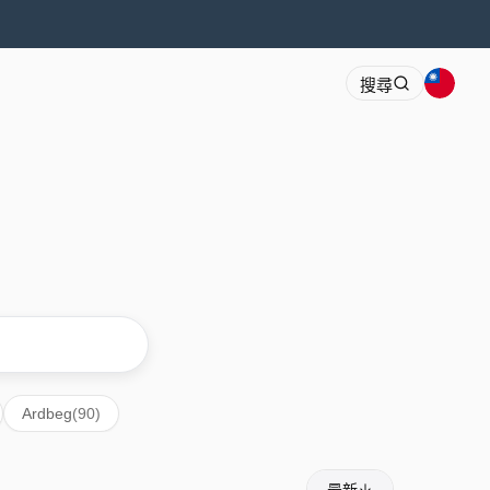
搜尋
Ardbeg
(90)