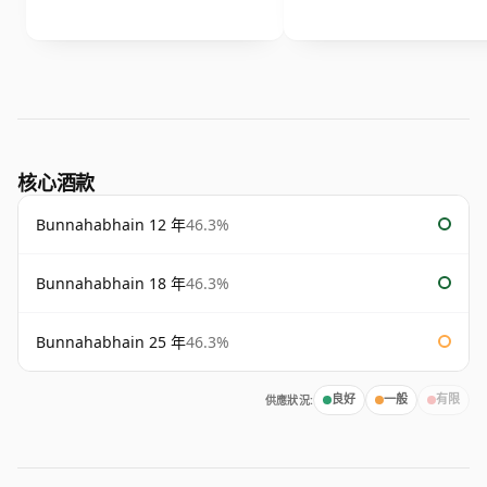
核心酒款
Bunnahabhain 12 年
46.3%
Bunnahabhain 18 年
46.3%
Bunnahabhain 25 年
46.3%
供應狀況:
良好
一般
有限