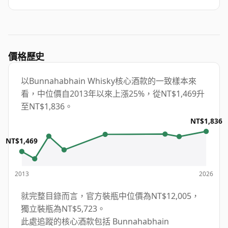
價格歷史
以Bunnahabhain Whisky核心酒款的一致樣本來
看，中位價自2013年以來上漲25%，從NT$1,469升
至NT$1,836。
NT$1,836
NT$1,469
2013
2026
就完整目錄而言，官方裝瓶中位價為NT$12,005，
獨立裝瓶為NT$5,723。
此處追蹤的核心酒款包括 Bunnahabhain