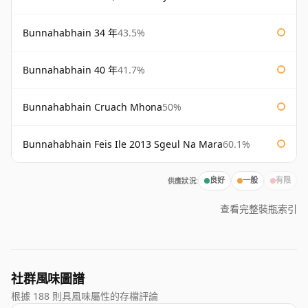
Bunnahabhain 34 年
43.5%
Bunnahabhain 40 年
41.7%
Bunnahabhain Cruach Mhona
50%
Bunnahabhain Feis Ile 2013 Sgeul Na Mara
60.1%
供應狀況:
良好
一般
有限
查看完整裝瓶索引
社群風味圖譜
根據 188 則具風味屬性的存檔評論