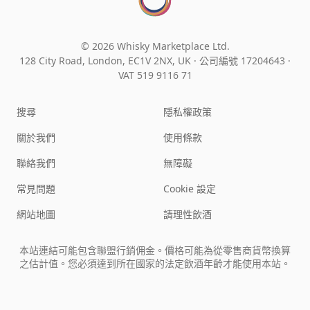
© 2026 Whisky Marketplace Ltd.
128 City Road, London, EC1V 2NX, UK ·
公司編號 17204643
·
VAT 519 9116 71
搜尋
隱私權政策
關於我們
使用條款
聯絡我們
無障礙
常見問題
Cookie 設定
網站地圖
請理性飲酒
本站連結可能包含聯盟行銷佣金。價格可能為從零售商貨幣換算
之估計值。您必須達到所在國家的法定飲酒年齡才能使用本站。