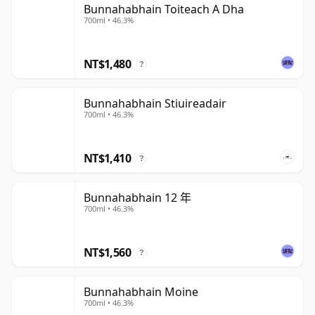
Bunnahabhain Toiteach A Dha
700ml • 46.3%
NT$1,480
?
Bunnahabhain Stiuireadair
700ml • 46.3%
NT$1,410
?
Bunnahabhain 12 年
700ml • 46.3%
NT$1,560
?
Bunnahabhain Moine
700ml • 46.3%