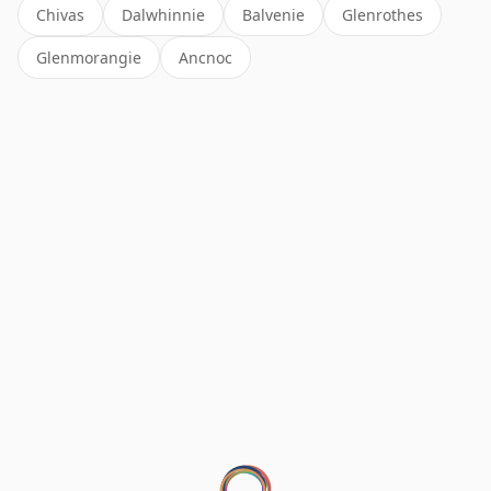
Chivas
Dalwhinnie
Balvenie
Glenrothes
Glenmorangie
Ancnoc