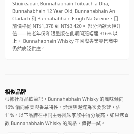
Stiuireadair, Bunnahabhain Toiteach a Dha,
Bunnahabhain 12 Year Old, Bunnahabhain An
Cladach 和 Bunnahabhain Eirigh Na Greine，目
前價格從 NT$1,378 到 NT$3,420。 部分酒款大幅升
值——較老年份和限量版在此期間漲幅達 316% 以
上。 Bunnahabhain Whisky 在國際專業零售商中
仍然廣泛供應。
相似品牌
根據社群品飲筆記，Bunnahabhain Whisky 的風味傾向
16% 偏向甜美與香草特性，煙燻與泥煤為次要影響，佔
11%。以下品牌在相同主導風味家族中得分最高，如果您喜
歡 Bunnahabhain Whisky 的風格，值得一試。