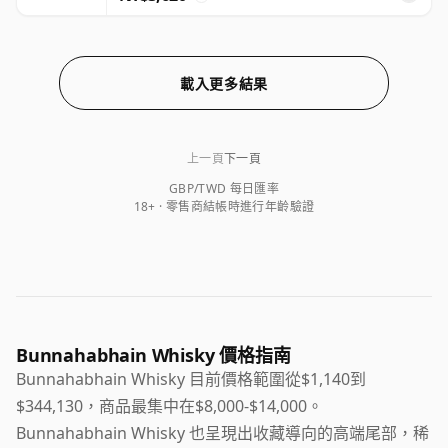
載入更多結果
上一頁
下一頁
GBP/TWD 每日匯率
18+ · 零售商結帳時進行年齡驗證
Bunnahabhain Whisky 價格指南
Bunnahabhain Whisky 目前價格範圍從$1,140到
$344,130，商品最集中在$8,000-$14,000。
Bunnahabhain Whisky 也呈現出收藏導向的高端尾部，稀