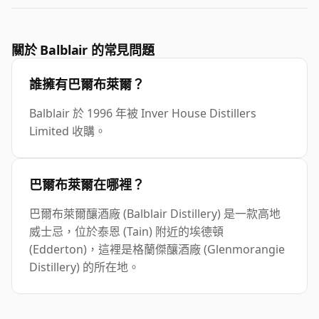
關於 Balblair 的常見問題
誰擁有巴爾布萊爾？
Balblair 於 1996 年被 Inver House Distillers
Limited 收購。
巴爾布萊爾在哪裡？
巴爾布萊爾釀酒廠 (Balblair Distillery) 是一款高地
威士忌，位於泰恩 (Tain) 附近的埃德頓
(Edderton)，這裡是格蘭傑釀酒廠 (Glenmorangie
Distillery) 的所在地。