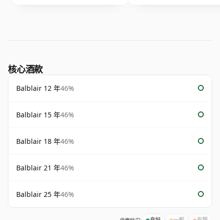
核心酒款
Balblair 12 年
46%
Balblair 15 年
46%
Balblair 18 年
46%
Balblair 21 年
46%
Balblair 25 年
46%