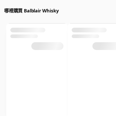
哪裡購買 Balblair Whisky