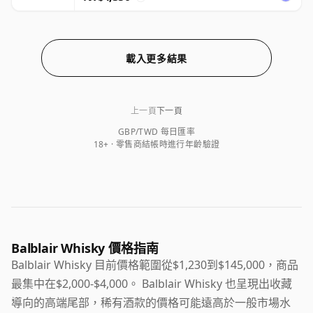
載入更多結果
上一頁
下一頁
GBP/TWD 每日匯率
18+ · 零售商結帳時進行年齡驗證
Balblair Whisky 價格指南
Balblair Whisky 目前價格範圍從$1,230到$145,000，商品
最集中在$2,000-$4,000。 Balblair Whisky 也呈現出收藏
導向的高端尾部，稀有酒款的價格可能遠高於一般市場水