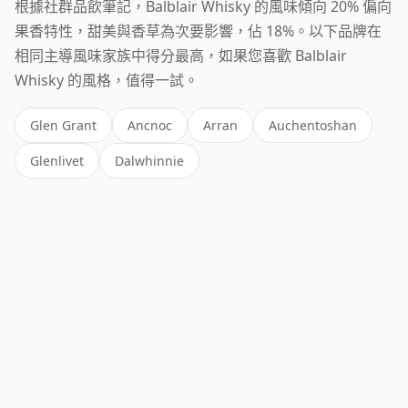
根據社群品飲筆記，Balblair Whisky 的風味傾向 20% 偏向
果香特性，甜美與香草為次要影響，佔 18%。以下品牌在
相同主導風味家族中得分最高，如果您喜歡 Balblair
Whisky 的風格，值得一試。
Glen Grant
Ancnoc
Arran
Auchentoshan
Glenlivet
Dalwhinnie