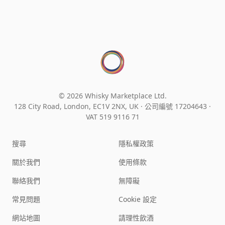
© 2026 Whisky Marketplace Ltd.
128 City Road, London, EC1V 2NX, UK ·
公司編號 17204643
·
VAT 519 9116 71
搜尋
隱私權政策
關於我們
使用條款
聯絡我們
無障礙
常見問題
Cookie 設定
網站地圖
請理性飲酒