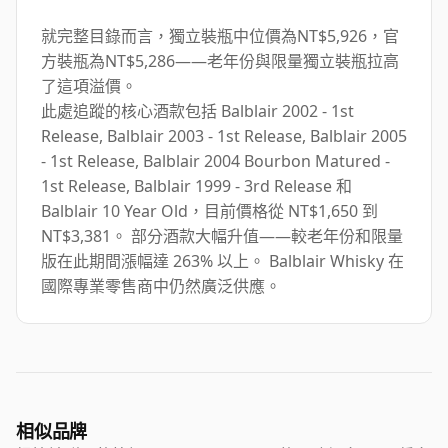
就完整目錄而言，獨立裝瓶中位價為NT$5,926，官
方裝瓶為NT$5,286——老年份與限量獨立裝瓶拉高
了這項溢價。
此處追蹤的核心酒款包括 Balblair 2002 - 1st
Release, Balblair 2003 - 1st Release, Balblair 2005
- 1st Release, Balblair 2004 Bourbon Matured -
1st Release, Balblair 1999 - 3rd Release 和
Balblair 10 Year Old，目前價格從 NT$1,650 到
NT$3,381。 部分酒款大幅升值——較老年份和限量
版在此期間漲幅達 263% 以上。 Balblair Whisky 在
國際專業零售商中仍然廣泛供應。
相似品牌