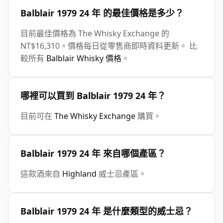
Balblair 1979 24 年 的最佳價格是多少？
目前最佳價格為 The Whisky Exchange 的
NT$16,310。價格每日從零售商即時資料更新。 比
較所有
Balblair Whisky 價格
。
哪裡可以買到 Balblair 1979 24 年？
目前可在
The Whisky Exchange
購買。
Balblair 1979 24 年 來自哪個產區？
這款酒來自
Highland
威士忌產區。
Balblair 1979 24 年 是什麼類型的威士忌？