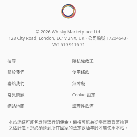
© 2026 Whisky Marketplace Ltd.
128 City Road, London, EC1V 2NX, UK ·
公司編號 17204643
·
VAT 519 9116 71
搜尋
隱私權政策
關於我們
使用條款
聯絡我們
無障礙
常見問題
Cookie 設定
網站地圖
請理性飲酒
本站連結可能包含聯盟行銷佣金。價格可能為從零售商貨幣換算
之估計值。您必須達到所在國家的法定飲酒年齡才能使用本站。