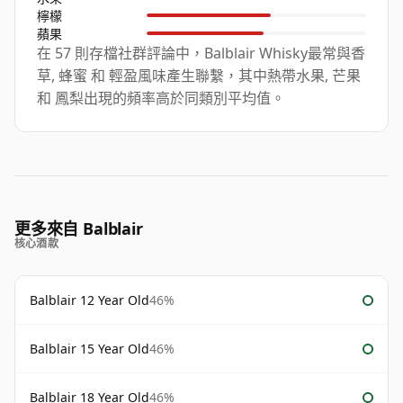
檸檬
蘋果
在 57 則存檔社群評論中，Balblair Whisky最常與香
草, 蜂蜜 和 輕盈風味產生聯繫，其中熱帶水果, 芒果
和 鳳梨出現的頻率高於同類別平均值。
更多來自 Balblair
核心酒款
Balblair 12 Year Old
46%
Balblair 15 Year Old
46%
Balblair 18 Year Old
46%