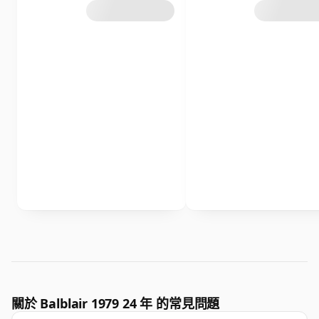
關於 Balblair 1979 24 年 的常見問題