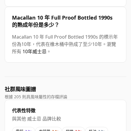
Macallan 10 年 Full Proof Bottled 1990s
的熟成年份是多少？
Macallan 10 年 Full Proof Bottled 1990s 的標示年
份為10年，代表在橡木桶中熟成了至少10年。瀏覽
所有
10年威士忌
。
社群風味圖譜
根據 205 則具風味屬性的存檔評論
代表性特徵
與其他 威士忌 品牌比較