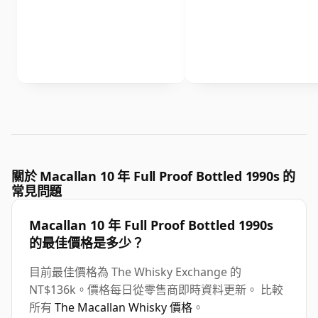
關於 Macallan 10 年 Full Proof Bottled 1990s 的
常見問題
Macallan 10 年 Full Proof Bottled 1990s
的最佳價格是多少？
目前最佳價格為 The Whisky Exchange 的
NT$136k。價格每日從零售商即時資料更新。 比較
所有
The Macallan Whisky 價格
。