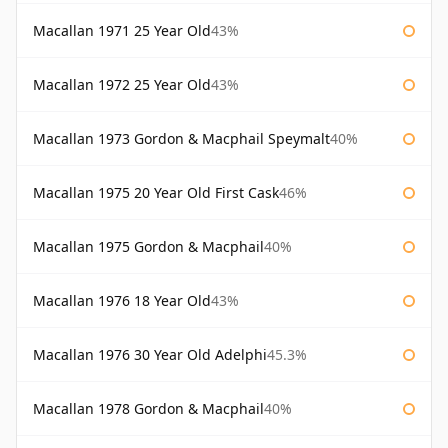
Macallan 1971 25 Year Old
43%
Macallan 1972 25 Year Old
43%
Macallan 1973 Gordon & Macphail Speymalt
40%
Macallan 1975 20 Year Old First Cask
46%
Macallan 1975 Gordon & Macphail
40%
Macallan 1976 18 Year Old
43%
Macallan 1976 30 Year Old Adelphi
45.3%
Macallan 1978 Gordon & Macphail
40%