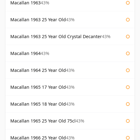
Macallan 1963
43%
Macallan 1963 25 Year Old
43%
Macallan 1963 25 Year Old Crystal Decanter
43%
Macallan 1964
43%
Macallan 1964 25 Year Old
43%
Macallan 1965 17 Year Old
43%
Macallan 1965 18 Year Old
43%
Macallan 1965 25 Year Old 75cl
43%
Macallan 1966 25 Year Old
43%