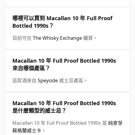
哪裡可以買到 Macallan 10 年 Full Proof
Bottled 1990s？
目前可在
The Whisky Exchange
購買。
Macallan 10 年 Full Proof Bottled 1990s
來自哪個產區？
這款酒來自
Speyside
威士忌產區。
Macallan 10 年 Full Proof Bottled 1990s
是什麼類型的威士忌？
Macallan 10 年 Full Proof Bottled 1990s 是
純麥芽
蘇格蘭威士卡
。