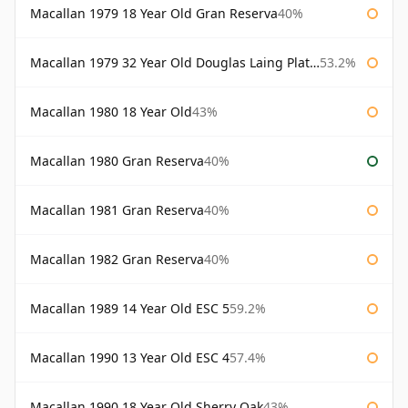
Macallan 1979 18 Year Old Gran Reserva
40%
Macallan 1979 32 Year Old Douglas Laing Platinum Platinum Selection
53.2%
Macallan 1980 18 Year Old
43%
Macallan 1980 Gran Reserva
40%
Macallan 1981 Gran Reserva
40%
Macallan 1982 Gran Reserva
40%
Macallan 1989 14 Year Old ESC 5
59.2%
Macallan 1990 13 Year Old ESC 4
57.4%
Macallan 1990 18 Year Old Sherry Oak
43%