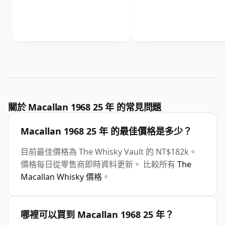
關於 Macallan 1968 25 年 的常見問題
Macallan 1968 25 年 的最佳價格是多少？
目前最佳價格為 The Whisky Vault 的 NT$182k。
價格每日從零售商即時資料更新。 比較所有
The
Macallan Whisky 價格
。
哪裡可以買到 Macallan 1968 25 年？