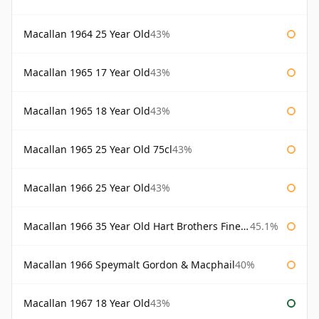
Macallan 1964 25 Year Old
43%
Macallan 1965 17 Year Old
43%
Macallan 1965 18 Year Old
43%
Macallan 1965 25 Year Old 75cl
43%
Macallan 1966 25 Year Old
43%
Macallan 1966 35 Year Old Hart Brothers Finest Collection
45.1%
Macallan 1966 Speymalt Gordon & Macphail
40%
Macallan 1967 18 Year Old
43%