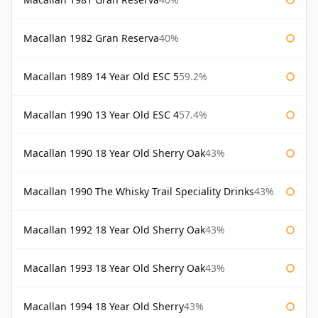
Macallan 1982 Gran Reserva
40%
Macallan 1989 14 Year Old ESC 5
59.2%
Macallan 1990 13 Year Old ESC 4
57.4%
Macallan 1990 18 Year Old Sherry Oak
43%
Macallan 1990 The Whisky Trail Speciality Drinks
43%
Macallan 1992 18 Year Old Sherry Oak
43%
Macallan 1993 18 Year Old Sherry Oak
43%
Macallan 1994 18 Year Old Sherry
43%