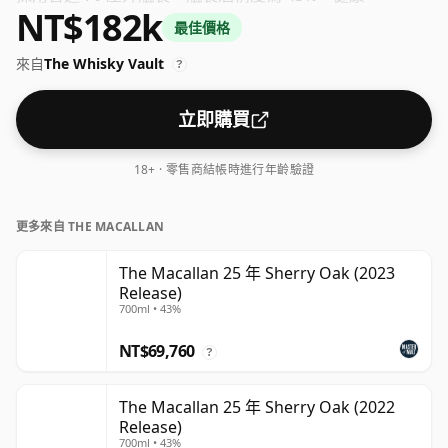
NT$182k
最佳價格
來自
The Whisky Vault
?
立即購買
18+ · 零售商結帳時進行年齡驗證
更多來自 THE MACALLAN
The Macallan 25 年 Sherry Oak (2023
Release)
700ml • 43%
NT$69,760
?
The Macallan 25 年 Sherry Oak (2022
Release)
700ml • 43%