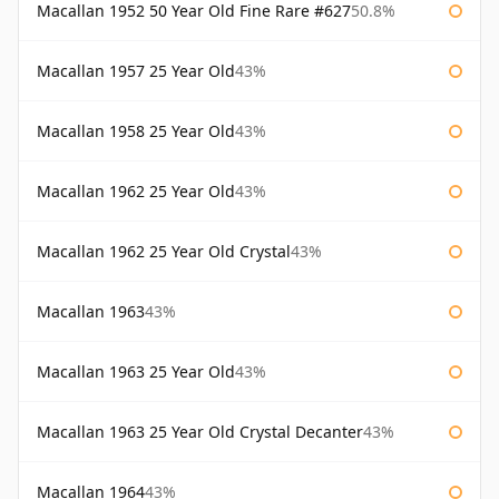
Macallan 1952 50 Year Old Fine Rare #627
50.8%
Macallan 1957 25 Year Old
43%
Macallan 1958 25 Year Old
43%
Macallan 1962 25 Year Old
43%
Macallan 1962 25 Year Old Crystal
43%
Macallan 1963
43%
Macallan 1963 25 Year Old
43%
Macallan 1963 25 Year Old Crystal Decanter
43%
Macallan 1964
43%