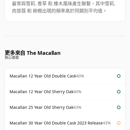
最常與雪莉, 香草 和 橡木風味產生聯繫，其中雪莉,
肉荳蔻 和 柳橙出現的頻率高於同類別平均值。
更多來自 The Macallan
核心酒款
Macallan 12 Year Old Double Cask
40%
Macallan 12 Year Old Sherry Oak
40%
Macallan 25 Year Old Sherry Oak
43%
Macallan 30 Year Old Double Cask 2023 Release
43%