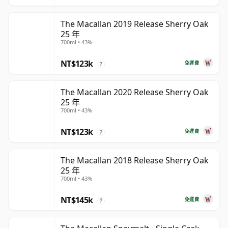
The Macallan 2019 Release Sherry Oak
25 年
700ml • 43%
NT$123k
免運費
?
The Macallan 2020 Release Sherry Oak
25 年
700ml • 43%
NT$123k
免運費
?
The Macallan 2018 Release Sherry Oak
25 年
700ml • 43%
NT$145k
免運費
?