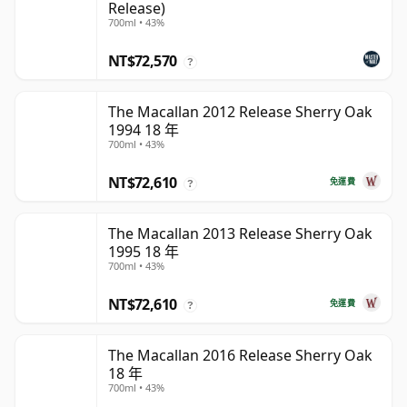
Release)
700ml • 43%
NT$72,570
?
The Macallan 2012 Release Sherry Oak
1994 18 年
700ml • 43%
NT$72,610
免運費
?
The Macallan 2013 Release Sherry Oak
1995 18 年
700ml • 43%
NT$72,610
免運費
?
The Macallan 2016 Release Sherry Oak
18 年
700ml • 43%