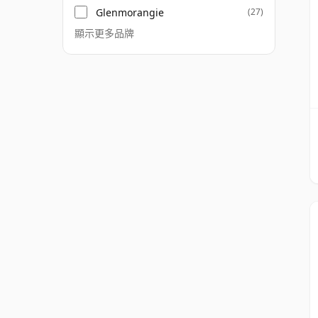
Glenmorangie
(27)
顯示更多品牌