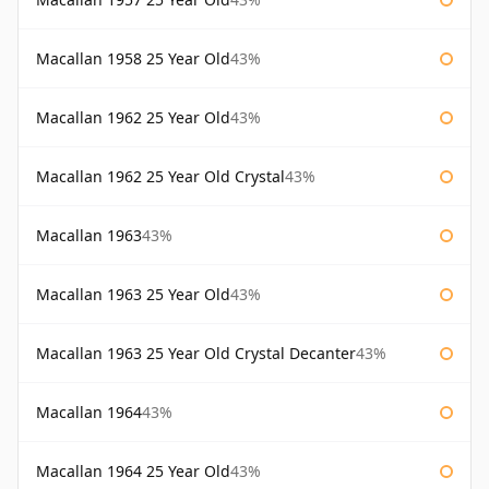
Macallan 1958 25 Year Old
43%
Macallan 1962 25 Year Old
43%
Macallan 1962 25 Year Old Crystal
43%
Macallan 1963
43%
Macallan 1963 25 Year Old
43%
Macallan 1963 25 Year Old Crystal Decanter
43%
Macallan 1964
43%
Macallan 1964 25 Year Old
43%