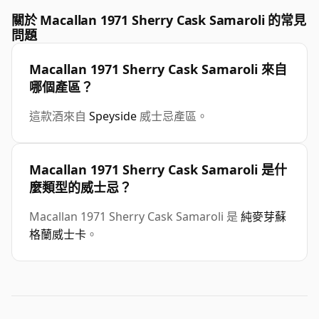
關於 Macallan 1971 Sherry Cask Samaroli 的常見
問題
Macallan 1971 Sherry Cask Samaroli 來自
哪個產區？
這款酒來自
Speyside
威士忌產區。
Macallan 1971 Sherry Cask Samaroli 是什
麼類型的威士忌？
Macallan 1971 Sherry Cask Samaroli 是
純麥芽蘇
格蘭威士卡
。