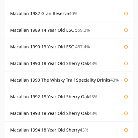
Macallan 1982 Gran Reserva
40%
Macallan 1989 14 Year Old ESC 5
59.2%
Macallan 1990 13 Year Old ESC 4
57.4%
Macallan 1990 18 Year Old Sherry Oak
43%
Macallan 1990 The Whisky Trail Speciality Drinks
43%
Macallan 1992 18 Year Old Sherry Oak
43%
Macallan 1993 18 Year Old Sherry Oak
43%
Macallan 1994 18 Year Old Sherry
43%