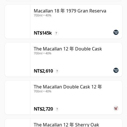
Macallan 18 年 1979 Gran Reserva
700ml • 40%
NT$145k
?
The Macallan 12 年 Double Cask
700ml • 40%
NT$2,610
?
The Macallan Double Cask 12 年
700ml • 40%
NT$2,720
?
The Macallan 12 年 Sherry Oak