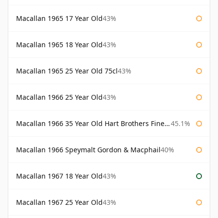
Macallan 1965 17 Year Old
43%
Macallan 1965 18 Year Old
43%
Macallan 1965 25 Year Old 75cl
43%
Macallan 1966 25 Year Old
43%
Macallan 1966 35 Year Old Hart Brothers Finest Collection
45.1%
Macallan 1966 Speymalt Gordon & Macphail
40%
Macallan 1967 18 Year Old
43%
Macallan 1967 25 Year Old
43%