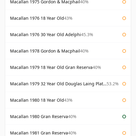
Macallan 1975 Gordon & Macphail
40%
Macallan 1976 18 Year Old
43%
Macallan 1976 30 Year Old Adelphi
45.3%
Macallan 1978 Gordon & Macphail
40%
Macallan 1979 18 Year Old Gran Reserva
40%
Macallan 1979 32 Year Old Douglas Laing Platinum Platinum Selection
53.2%
Macallan 1980 18 Year Old
43%
Macallan 1980 Gran Reserva
40%
Macallan 1981 Gran Reserva
40%