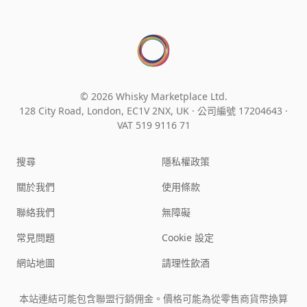
© 2026 Whisky Marketplace Ltd.
128 City Road, London, EC1V 2NX, UK ·
公司編號 17204643
·
VAT 519 9116 71
搜尋
隱私權政策
關於我們
使用條款
聯絡我們
無障礙
常見問題
Cookie 設定
網站地圖
請理性飲酒
本站連結可能包含聯盟行銷佣金。價格可能為從零售商貨幣換算