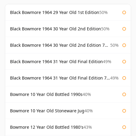
Black Bowmore 1964 29 Year Old 1st Edition
50%
Black Bowmore 1964 30 Year Old 2nd Edition
50%
Black Bowmore 1964 30 Year Old 2nd Edition 75cl
50%
Black Bowmore 1964 31 Year Old Final Edition
49%
Black Bowmore 1964 31 Year Old Final Edition 75cl
49%
Bowmore 10 Year Old Bottled 1990s
40%
Bowmore 10 Year Old Stoneware Jug
40%
Bowmore 12 Year Old Bottled 1980's
43%