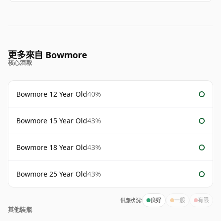
更多來自 Bowmore
核心酒款
Bowmore 12 Year Old
40%
Bowmore 15 Year Old
43%
Bowmore 18 Year Old
43%
Bowmore 25 Year Old
43%
供應狀況:
良好
一般
有限
其他裝瓶