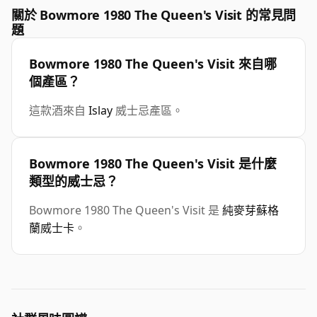
關於 Bowmore 1980 The Queen's Visit 的常見問
題
Bowmore 1980 The Queen's Visit 來自哪
個產區？
這款酒來自
Islay
威士忌產區。
Bowmore 1980 The Queen's Visit 是什麼
類型的威士忌？
Bowmore 1980 The Queen's Visit 是
純麥芽蘇格
蘭威士卡
。