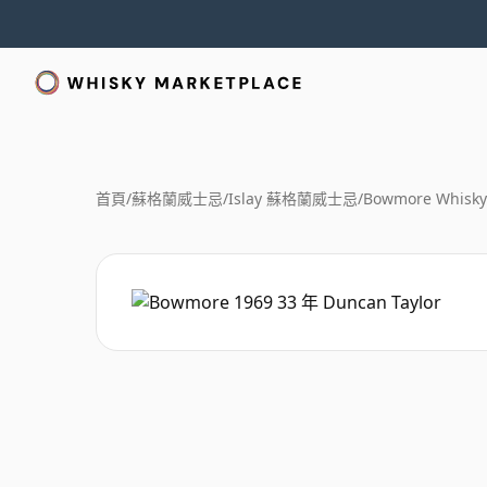
首頁
/
蘇格蘭威士忌
/
Islay 蘇格蘭威士忌
/
Bowmore Whisky