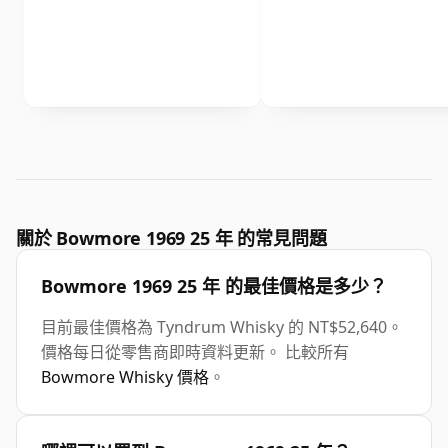
關於 Bowmore 1969 25 年 的常見問題
Bowmore 1969 25 年 的最佳價格是多少？
目前最佳價格為 Tyndrum Whisky 的 NT$52,640。
價格每日從零售商即時資料更新。 比較所有
Bowmore Whisky 價格
。