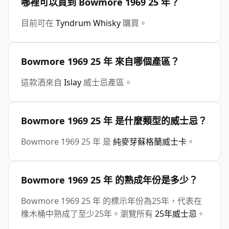
哪裡可以買到 Bowmore 1969 25 年？
目前可在
Tyndrum Whisky
購買。
Bowmore 1969 25 年 來自哪個產區？
這款酒來自
Islay
威士忌產區。
Bowmore 1969 25 年 是什麼類型的威士忌？
Bowmore 1969 25 年 是
純麥芽蘇格蘭威士卡
。
Bowmore 1969 25 年 的熟成年份是多少？
Bowmore 1969 25 年 的標示年份為25年，代表在
橡木桶中熟成了至少25年。瀏覽所有
25年威士忌
。