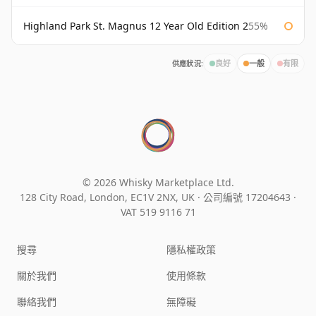
Highland Park St. Magnus 12 Year Old Edition 2
55%
供應狀況:
良好
一般
有限
© 2026 Whisky Marketplace Ltd.
128 City Road, London, EC1V 2NX, UK ·
公司編號 17204643
·
VAT 519 9116 71
搜尋
隱私權政策
關於我們
使用條款
聯絡我們
無障礙