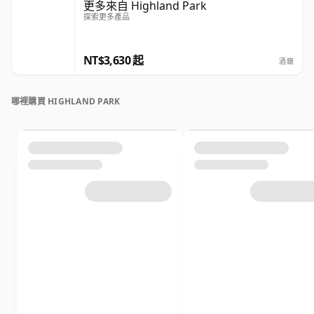
更多來自 Highland Park
探索更多產品
NT$3,630 起
酒廠
哪裡購買 HIGHLAND PARK