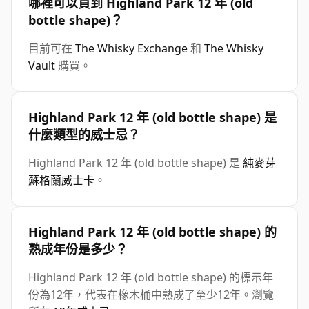
哪裡可以買到 Highland Park 12 年 (old
bottle shape)？
目前可在
The Whisky Exchange
和
The Whisky
Vault
購買。
Highland Park 12 年 (old bottle shape) 是
什麼類型的威士忌？
Highland Park 12 年 (old bottle shape) 是
純麥芽
蘇格蘭威士卡
。
Highland Park 12 年 (old bottle shape) 的
熟成年份是多少？
Highland Park 12 年 (old bottle shape) 的標示年
份為12年，代表在橡木桶中熟成了至少12年。瀏覽