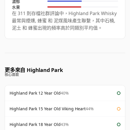
濃郁
水果
在 311 則存檔社群評論中，Highland Park Whisky
最常與煙燻, 蜂蜜 和 泥煤風味產生聯繫，其中石楠,
泥土 和 蜂蜜出現的頻率高於同類別平均值。
更多來自 Highland Park
核心酒款
Highland Park 12 Year Old
40%
Highland Park 15 Year Old Viking Heart
44%
Highland Park 18 Year Old
43%