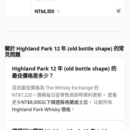
年
NT$4,350
?
關於 Highland Park 12 年 (old bottle shape) 的常
見問題
Highland Park 12 年 (old bottle shape) 的
最佳價格是多少？
目前最佳價格為 The Whisky Exchange 的
NT$7,220。價格每日從零售商即時資料更新。 查看
更多
NT$8,000以下精選蘇格蘭威士忌
。 比較所有
Highland Park Whisky 價格
。