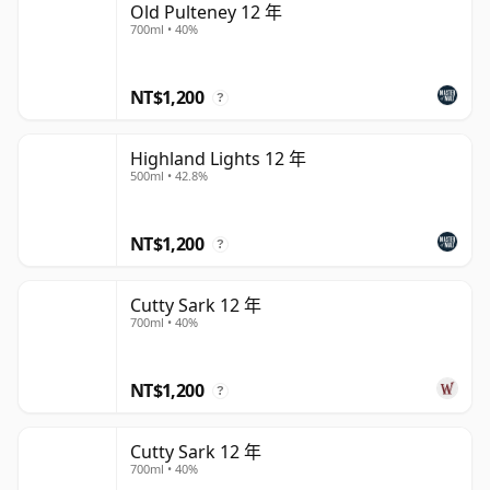
Old Pulteney 12 年
700ml • 40%
NT$1,200
?
Highland Lights 12 年
500ml • 42.8%
NT$1,200
?
Cutty Sark 12 年
700ml • 40%
NT$1,200
?
Cutty Sark 12 年
700ml • 40%