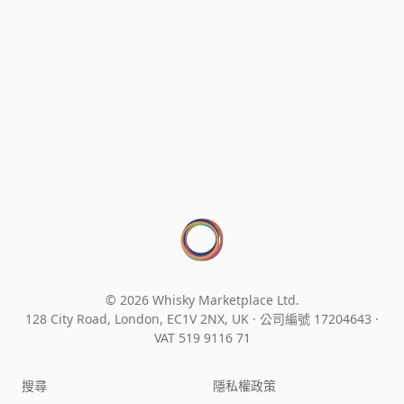
© 2026 Whisky Marketplace Ltd.
128 City Road, London, EC1V 2NX, UK ·
公司編號 17204643
·
VAT 519 9116 71
搜尋
隱私權政策