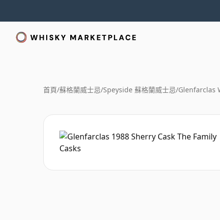
首頁
/
蘇格蘭威士忌
/
Speyside 蘇格蘭威士忌
/
Glenfarclas 