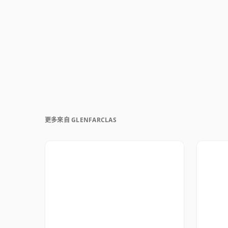
更多來自 GLENFARCLAS