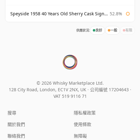
Speyside 1958 40 Years Old Sherry Cask Signatory
52.8%
供應狀況:
良好
一般
有限
© 2026 Whisky Marketplace Ltd.
128 City Road, London, EC1V 2NX, UK ·
公司編號 17204643
·
VAT 519 9116 71
搜尋
隱私權政策
關於我們
使用條款
聯絡我們
無障礙