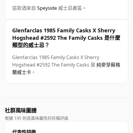
這款酒來自
Speyside
威士忌產區。
Glenfarclas 1985 Family Casks X Sherry
Hogshead #2592 The Family Casks 是什麼
類型的威士忌？
Glenfarclas 1985 Family Casks X Sherry
Hogshead #2592 The Family Casks 是
純麥芽蘇格
蘭威士卡
。
社群風味圖譜
根據 195 則具風味屬性的存檔評論
代表性特徵