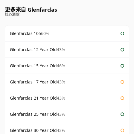
更多來自 Glenfarclas
核心酒款
Glenfarclas 105
60%
Glenfarclas 12 Year Old
43%
Glenfarclas 15 Year Old
46%
Glenfarclas 17 Year Old
43%
Glenfarclas 21 Year Old
43%
Glenfarclas 25 Year Old
43%
Glenfarclas 30 Year Old
43%