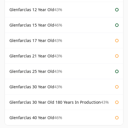
Glenfarclas 12 Year Old
43%
Glenfarclas 15 Year Old
46%
Glenfarclas 17 Year Old
43%
Glenfarclas 21 Year Old
43%
Glenfarclas 25 Year Old
43%
Glenfarclas 30 Year Old
43%
Glenfarclas 30 Year Old 180 Years In Production
43%
Glenfarclas 40 Year Old
46%