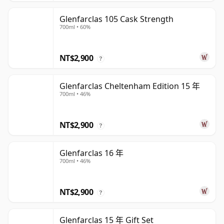
Glenfarclas 105 Cask Strength
700ml • 60%
NT$2,900
?
Glenfarclas Cheltenham Edition 15 年
700ml • 46%
NT$2,900
?
Glenfarclas 16 年
700ml • 46%
NT$2,900
?
Glenfarclas 15 年 Gift Set