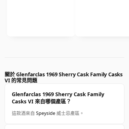
關於 Glenfarclas 1969 Sherry Cask Family Casks
VI 的常見問題
Glenfarclas 1969 Sherry Cask Family
Casks VI 來自哪個產區？
這款酒來自
Speyside
威士忌產區。