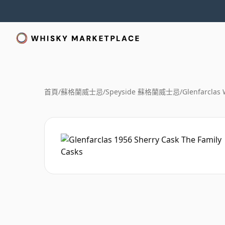
首頁
/
蘇格蘭威士忌
/
Speyside 蘇格蘭威士忌
/
Glenfarclas 