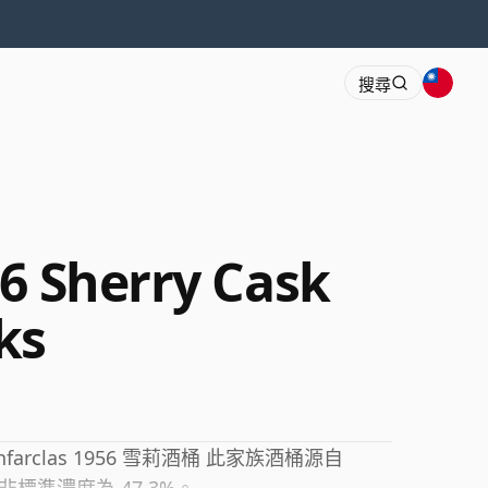
搜尋
56 Sherry Cask
ks
rclas 1956 雪莉酒桶 此家族酒桶源自