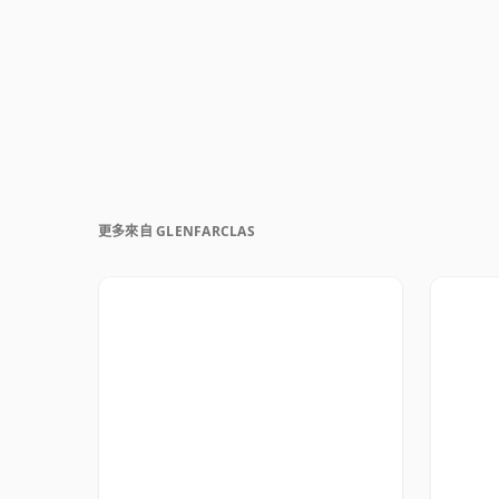
更多來自 GLENFARCLAS