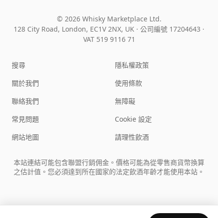
© 2026 Whisky Marketplace Ltd.
128 City Road, London, EC1V 2NX, UK ·
公司編號 17204643
·
VAT 519 9116 71
搜尋
隱私權政策
關於我們
使用條款
聯絡我們
無障礙
常見問題
Cookie 設定
網站地圖
請理性飲酒
本站連結可能包含聯盟行銷佣金。價格可能為從零售商貨幣換算
之估計值。您必須達到所在國家的法定飲酒年齡才能使用本站。