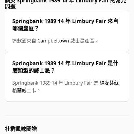
關於 Springbank 1989 14 年 Limbury Fair 的常見
問題
Springbank 1989 14 年 Limbury Fair 來自
哪個產區？
這款酒來自
Campbeltown
威士忌產區。
Springbank 1989 14 年 Limbury Fair 是什
麼類型的威士忌？
Springbank 1989 14 年 Limbury Fair 是
純麥芽蘇
格蘭威士卡
。
社群風味圖譜