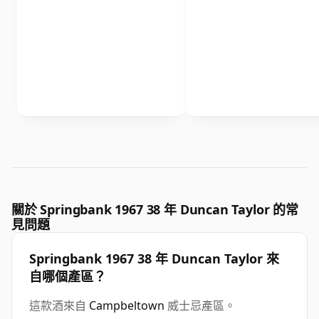
關於 Springbank 1967 38 年 Duncan Taylor 的常
見問題
Springbank 1967 38 年 Duncan Taylor 來
自哪個產區？
這款酒來自
Campbeltown
威士忌產區。