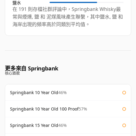
鹽水
在 191 則存檔社群評論中，Springbank Whisky最
常與煙燻, 鹽 和 泥煤風味產生聯繫，其中鹽水, 鹽 和
海岸出現的頻率高於同類別平均值。
更多來自 Springbank
核心酒款
Springbank 10 Year Old
46%
Springbank 10 Year Old 100 Proof
57%
Springbank 15 Year Old
46%