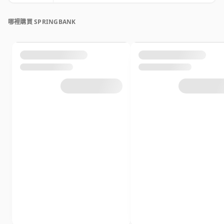
哪裡購買 SPRINGBANK