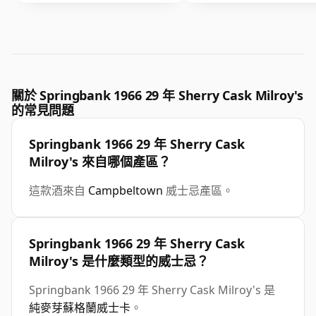
關於 Springbank 1966 29 年 Sherry Cask Milroy's
的常見問題
Springbank 1966 29 年 Sherry Cask
Milroy's 來自哪個產區？
這款酒來自
Campbeltown
威士忌產區。
Springbank 1966 29 年 Sherry Cask
Milroy's 是什麼類型的威士忌？
Springbank 1966 29 年 Sherry Cask Milroy's 是
純麥芽蘇格蘭威士卡
。