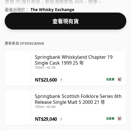
常規 70 厘升瓶裝，瓶裝酒精度為 46%，健康。
最後出現於：
The Whisky Exchange
查看現有貨
更多來自 SPRINGBANK
Springbank Whiskyland Chapter 19
Single Cask 1999 25 年
700ml • 42.2%
NT$23,600
免運費
?
Springbank Scottish Folklore Series 6th
Release Single Malt S 2000 21 年
700ml • 42.4%
NT$29,040
免運費
?