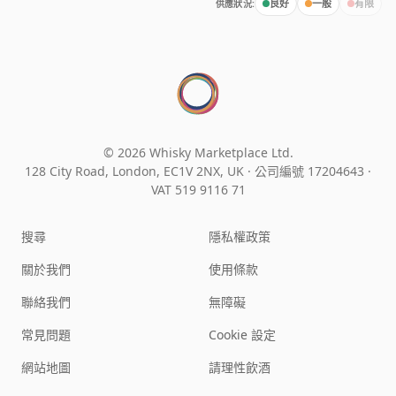
供應狀況:
良好
一般
有限
© 2026 Whisky Marketplace Ltd.
128 City Road, London, EC1V 2NX, UK ·
公司編號 17204643
·
VAT 519 9116 71
搜尋
隱私權政策
關於我們
使用條款
聯絡我們
無障礙
常見問題
Cookie 設定
網站地圖
請理性飲酒