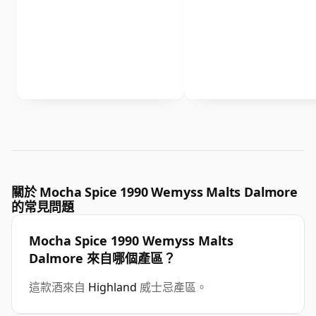
關於 Mocha Spice 1990 Wemyss Malts Dalmore
的常見問題
Mocha Spice 1990 Wemyss Malts
Dalmore 來自哪個產區？
這款酒來自
Highland
威士忌產區。