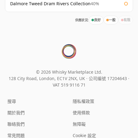
Dalmore Tweed Dram Rivers Collection
40%
供應狀況:
良好
一般
有限
© 2026 Whisky Marketplace Ltd.
128 City Road, London, EC1V 2NX, UK ·
公司編號 17204643
·
VAT 519 9116 71
搜尋
隱私權政策
關於我們
使用條款
聯絡我們
無障礙
常見問題
Cookie 設定