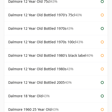
Dalmore 12 Year Old 75cl
43%
Dalmore 12 Year Old Bottled 1970's 75cl
40%
Dalmore 12 Year Old Bottled 1970s
43%
Dalmore 12 Year Old Bottled 1970s 100cl
43%
Dalmore 12 Year Old Bottled 1980's black label
40%
Dalmore 12 Year Old Bottled 1980s
43%
Dalmore 12 Year Old Bottled 2005
40%
Dalmore 18 Year Old
43%
Dalmore 1960 25 Year Old
43%