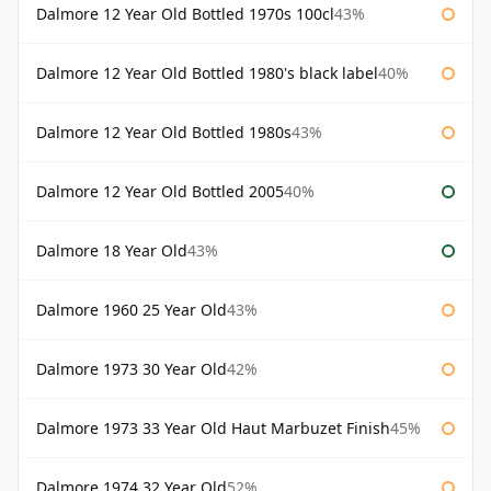
Dalmore 12 Year Old Bottled 1970s 100cl
43%
Dalmore 12 Year Old Bottled 1980's black label
40%
Dalmore 12 Year Old Bottled 1980s
43%
Dalmore 12 Year Old Bottled 2005
40%
Dalmore 18 Year Old
43%
Dalmore 1960 25 Year Old
43%
Dalmore 1973 30 Year Old
42%
Dalmore 1973 33 Year Old Haut Marbuzet Finish
45%
Dalmore 1974 32 Year Old
52%