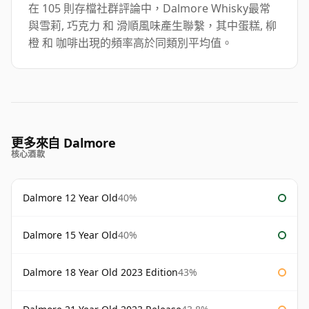
在 105 則存檔社群評論中，Dalmore Whisky最常
與雪莉, 巧克力 和 滑順風味產生聯繫，其中蛋糕, 柳
橙 和 咖啡出現的頻率高於同類別平均值。
更多來自 Dalmore
核心酒款
Dalmore 12 Year Old
40%
Dalmore 15 Year Old
40%
Dalmore 18 Year Old 2023 Edition
43%