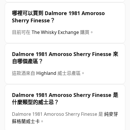
哪裡可以買到 Dalmore 1981 Amoroso
Sherry Finesse？
目前可在
The Whisky Exchange
購買。
Dalmore 1981 Amoroso Sherry Finesse 來
自哪個產區？
這款酒來自
Highland
威士忌產區。
Dalmore 1981 Amoroso Sherry Finesse 是
什麼類型的威士忌？
Dalmore 1981 Amoroso Sherry Finesse 是
純麥芽
蘇格蘭威士卡
。