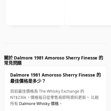
關於 Dalmore 1981 Amoroso Sherry Finesse 的
常見問題
Dalmore 1981 Amoroso Sherry Finesse 的
最佳價格是多少？
目前最佳價格為 The Whisky Exchange 的
NT$236k。價格每日從零售商即時資料更新。 比較
所有
Dalmore Whisky 價格
。