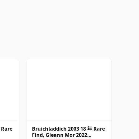
 Rare
Bruichladdich 2003 18 年 Rare
Find, Gleann Mor 2022