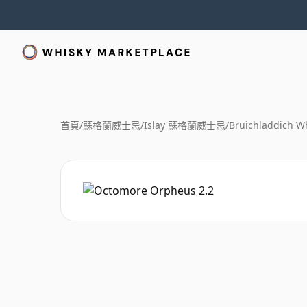
首頁
/
蘇格蘭威士忌
/
Islay 蘇格蘭威士忌
/
Bruichladdich W