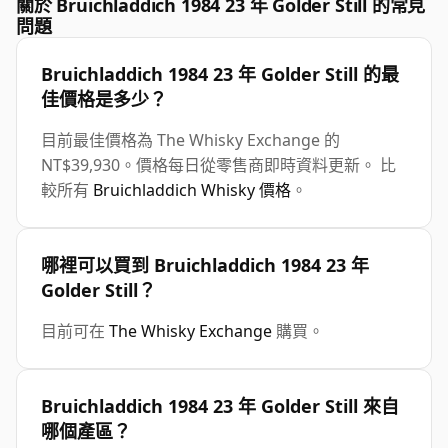
關於 Bruichladdich 1984 23 年 Golder Still 的常見
問題
Bruichladdich 1984 23 年 Golder Still 的最
佳價格是多少？
目前最佳價格為 The Whisky Exchange 的
NT$39,930。價格每日從零售商即時資料更新。 比
較所有
Bruichladdich Whisky 價格
。
哪裡可以買到 Bruichladdich 1984 23 年
Golder Still？
目前可在
The Whisky Exchange
購買。
Bruichladdich 1984 23 年 Golder Still 來自
哪個產區？