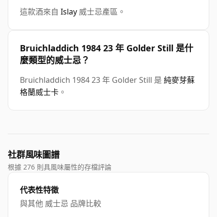
這款酒來自
Islay
威士忌產區。
Bruichladdich 1984 23 年 Golder Still 是什
麼類型的威士忌？
Bruichladdich 1984 23 年 Golder Still 是
純麥芽蘇
格蘭威士卡
。
社群風味圖譜
根據 276 則具風味屬性的存檔評論
代表性特徵
與其他 威士忌 品牌比較