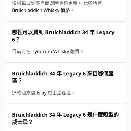
價格每日從零售商即時資料更新。 比較所有
Bruichladdich Whisky 價格
。
哪裡可以買到 Bruichladdich 34 年 Legacy
6？
目前可在
Tyndrum Whisky
購買。
Bruichladdich 34 年 Legacy 6 來自哪個產
區？
這款酒來自
Islay
威士忌產區。
Bruichladdich 34 年 Legacy 6 是什麼類型的
威士忌？