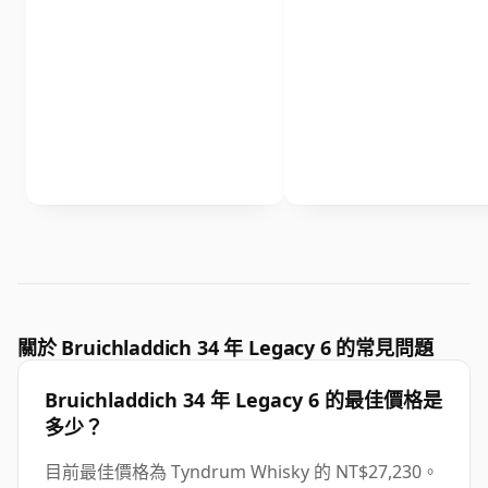
關於 Bruichladdich 34 年 Legacy 6 的常見問題
Bruichladdich 34 年 Legacy 6 的最佳價格是
多少？
目前最佳價格為 Tyndrum Whisky 的 NT$27,230。