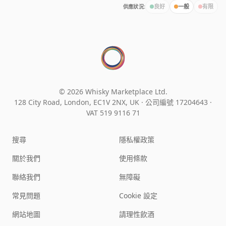
供應狀況:
良好
一般
有限
© 2026 Whisky Marketplace Ltd.
128 City Road, London, EC1V 2NX, UK ·
公司編號 17204643
·
VAT 519 9116 71
搜尋
隱私權政策
關於我們
使用條款
聯絡我們
無障礙
常見問題
Cookie 設定
網站地圖
請理性飲酒