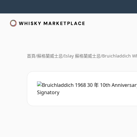
首頁
/
蘇格蘭威士忌
/
Islay 蘇格蘭威士忌
/
Bruichladdich W