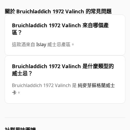
關於 Bruichladdich 1972 Valinch 的常見問題
Bruichladdich 1972 Valinch 來自哪個產
區？
這款酒來自
Islay
威士忌產區。
Bruichladdich 1972 Valinch 是什麼類型的
威士忌？
Bruichladdich 1972 Valinch 是
純麥芽蘇格蘭威士
卡
。