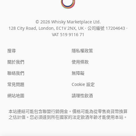
© 2026 Whisky Marketplace Ltd.
128 City Road, London, EC1V 2NX, UK ·
公司編號 17204643
·
VAT 519 9116 71
搜尋
隱私權政策
關於我們
使用條款
聯絡我們
無障礙
常見問題
Cookie 設定
網站地圖
請理性飲酒
本站連結可能包含聯盟行銷佣金。價格可能為從零售商貨幣換算
之估計值。您必須達到所在國家的法定飲酒年齡才能使用本站。