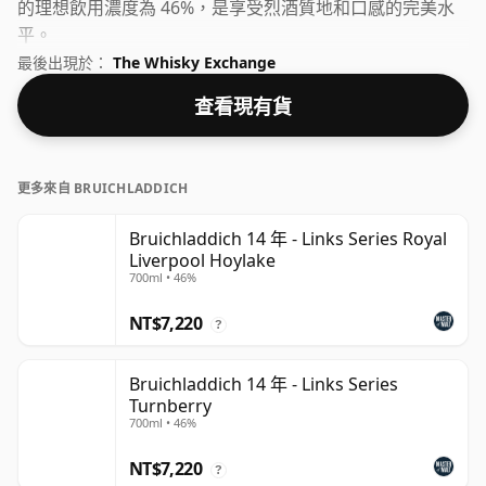
的理想飲用濃度為 46%，是享受烈酒質地和口感的完美水
平。
最後出現於：
The Whisky Exchange
查看現有貨
更多來自 BRUICHLADDICH
Bruichladdich 14 年 - Links Series Royal
Liverpool Hoylake
700ml • 46%
NT$7,220
?
Bruichladdich 14 年 - Links Series
Turnberry
700ml • 46%
NT$7,220
?