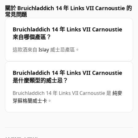
關於 Bruichladdich 14 年 Links VII Carnoustie 的
常見問題
Bruichladdich 14 年 Links VII Carnoustie
來自哪個產區？
這款酒來自
Islay
威士忌產區。
Bruichladdich 14 年 Links VII Carnoustie
是什麼類型的威士忌？
Bruichladdich 14 年 Links VII Carnoustie 是
純麥
芽蘇格蘭威士卡
。