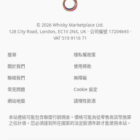
© 2026 Whisky Marketplace Ltd.
128 City Road, London, EC1V 2NX, UK ·
公司編號 17204643
·
VAT 519 9116 71
搜尋
隱私權政策
關於我們
使用條款
聯絡我們
無障礙
常見問題
Cookie 設定
網站地圖
請理性飲酒
本站連結可能包含聯盟行銷佣金。價格可能為從零售商貨幣換算
之估計值。您必須達到所在國家的法定飲酒年齡才能使用本站。