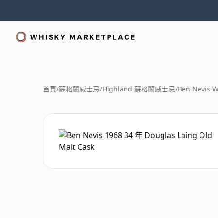
首頁
/
蘇格蘭威士忌
/
Highland 蘇格蘭威士忌
/
Ben Nevis W