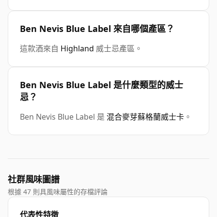
Ben Nevis Blue Label 來自哪個產區？
這款酒來自
Highland
威士忌產區。
Ben Nevis Blue Label 是什麼類型的威士
忌？
Ben Nevis Blue Label 是
混合麥芽蘇格蘭威士卡
。
社群風味圖譜
根據 47 則具風味屬性的存檔評論
代表性特徵