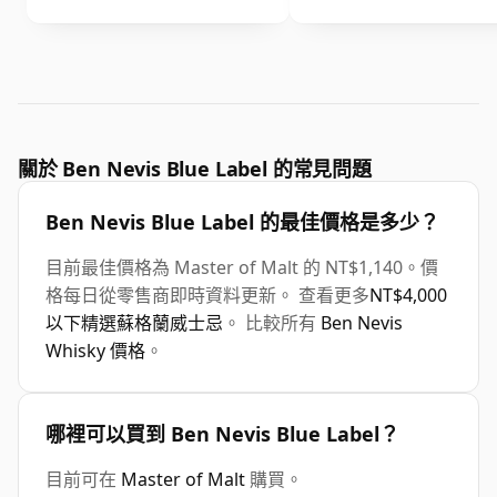
關於 Ben Nevis Blue Label 的常見問題
Ben Nevis Blue Label 的最佳價格是多少？
目前最佳價格為 Master of Malt 的 NT$1,140。價
格每日從零售商即時資料更新。 查看更多
NT$4,000
以下精選蘇格蘭威士忌
。 比較所有
Ben Nevis
Whisky 價格
。
哪裡可以買到 Ben Nevis Blue Label？
目前可在
Master of Malt
購買。