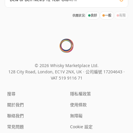
供應狀況:
良好
一般
有限
© 2026 Whisky Marketplace Ltd.
128 City Road, London, EC1V 2NX, UK ·
公司編號 17204643
·
VAT 519 9116 71
搜尋
隱私權政策
關於我們
使用條款
聯絡我們
無障礙
常見問題
Cookie 設定