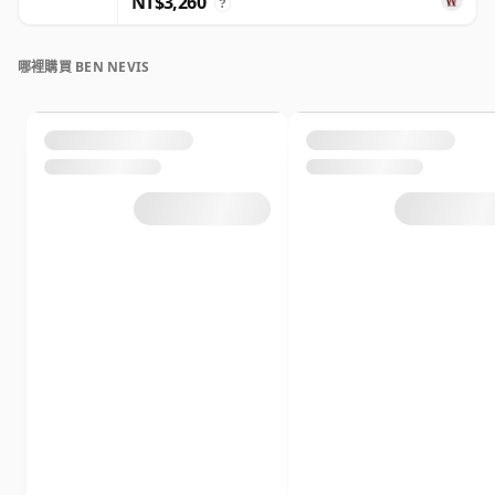
NT$3,260
?
哪裡購買 BEN NEVIS