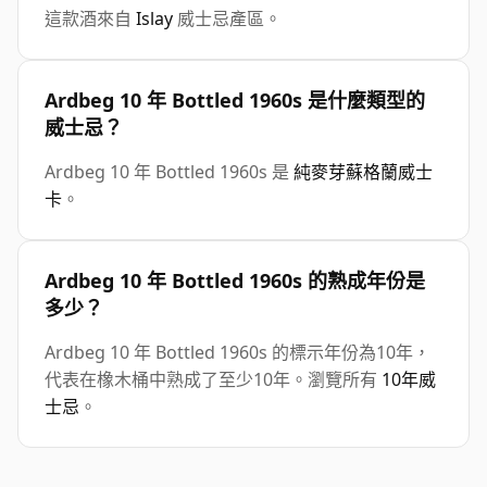
這款酒來自
Islay
威士忌產區。
Ardbeg 10 年 Bottled 1960s 是什麼類型的
威士忌？
Ardbeg 10 年 Bottled 1960s 是
純麥芽蘇格蘭威士
卡
。
Ardbeg 10 年 Bottled 1960s 的熟成年份是
多少？
Ardbeg 10 年 Bottled 1960s 的標示年份為10年，
代表在橡木桶中熟成了至少10年。瀏覽所有
10年威
士忌
。