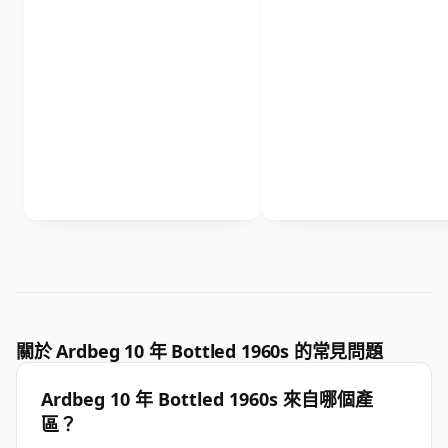
關於 Ardbeg 10 年 Bottled 1960s 的常見問題
Ardbeg 10 年 Bottled 1960s 來自哪個產
區？