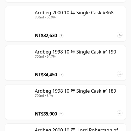
Ardbeg 2000 10 年 Single Cask #368
700ml • 55.9%
NT$32,630
?
Ardbeg 1998 10 年 Single Cask #1190
700ml • 54.7%
NT$34,450
?
Ardbeg 1998 10 年 Single Cask #1189
700ml • 54%
NT$35,900
?
Ardbeg 2000 10 年, Lord Robertson of