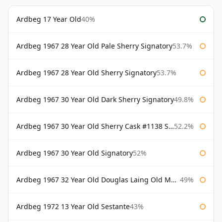
Ardbeg 17 Year Old
40%
Ardbeg 1967 28 Year Old Pale Sherry Signatory
53.7%
Ardbeg 1967 28 Year Old Sherry Signatory
53.7%
Ardbeg 1967 30 Year Old Dark Sherry Signatory
49.8%
Ardbeg 1967 30 Year Old Sherry Cask #1138 Signatory
52.2%
Ardbeg 1967 30 Year Old Signatory
52%
Ardbeg 1967 32 Year Old Douglas Laing Old Malt Cask
49%
Ardbeg 1972 13 Year Old Sestante
43%