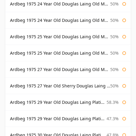
Ardbeg 1975 24 Year Old Douglas Laing Old Malt Cask
50%
Ardbeg 1975 24 Year Old Douglas Laing Old Malt Cask Bottled 2000
50%
Ardbeg 1975 25 Year Old Douglas Laing Old Malt Cask
50%
Ardbeg 1975 25 Year Old Douglas Laing Old Malt Cask Bottled 2001
50%
Ardbeg 1975 27 Year Old Douglas Laing Old Malt Cask
50%
Ardbeg 1975 27 Year Old Sherry Douglas Laing Old Malt Cask
50%
Ardbeg 1975 29 Year Old Douglas Laing Platinum Selection
58.3%
Ardbeg 1975 29 Year Old Douglas Laing Platinum Selection Bottled 2004
47.3%
Ardbeg 1975 30 Year Old Douglas Laing Platinum Selection
47.8%