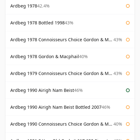
Ardbeg 1978
42.4%
Ardbeg 1978 Bottled 1998
43%
Ardbeg 1978 Connoisseurs Choice Gordon & Macphail
43%
Ardbeg 1978 Gordon & Macphail
40%
Ardbeg 1979 Connoisseurs Choice Gordon & Macphail
43%
Ardbeg 1990 Airigh Nam Beist
46%
Ardbeg 1990 Airigh Nam Beist Bottled 2007
46%
Ardbeg 1990 Connoisseurs Choice Gordon & Macphail
40%