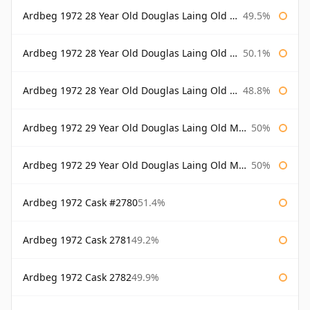
Ardbeg 1972 28 Year Old Douglas Laing Old Malt Cask
49.5%
Ardbeg 1972 28 Year Old Douglas Laing Old Malt Cask Bottled 2000
50.1%
Ardbeg 1972 28 Year Old Douglas Laing Old Malt Cask Bottled 2001
48.8%
Ardbeg 1972 29 Year Old Douglas Laing Old Malt Cask
50%
Ardbeg 1972 29 Year Old Douglas Laing Old Malt Cask Bottled 2001
50%
Ardbeg 1972 Cask #2780
51.4%
Ardbeg 1972 Cask 2781
49.2%
Ardbeg 1972 Cask 2782
49.9%