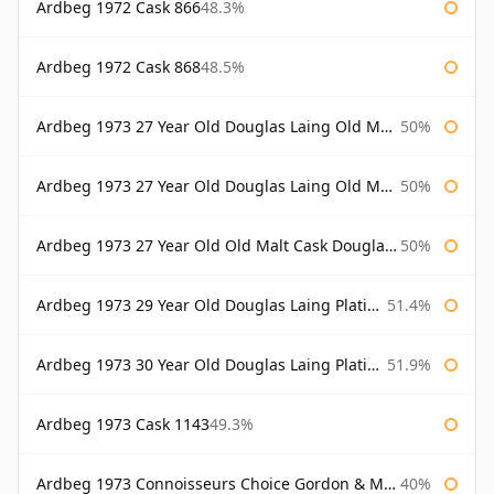
Ardbeg 1972 Cask 866
48.3%
Ardbeg 1972 Cask 868
48.5%
Ardbeg 1973 27 Year Old Douglas Laing Old Malt Cask
50%
Ardbeg 1973 27 Year Old Douglas Laing Old Malt Cask Bottled 2000
50%
Ardbeg 1973 27 Year Old Old Malt Cask Douglas Laing
50%
Ardbeg 1973 29 Year Old Douglas Laing Platinum Selection
51.4%
Ardbeg 1973 30 Year Old Douglas Laing Platinum Selection
51.9%
Ardbeg 1973 Cask 1143
49.3%
Ardbeg 1973 Connoisseurs Choice Gordon & Macphail
40%