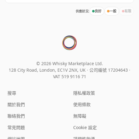
供應狀況:
良好
一般
有限
© 2026 Whisky Marketplace Ltd.
128 City Road, London, EC1V 2NX, UK ·
公司編號 17204643
·
VAT 519 9116 71
搜尋
隱私權政策
關於我們
使用條款
聯絡我們
無障礙
常見問題
Cookie 設定
網站地圖
請理性飲酒