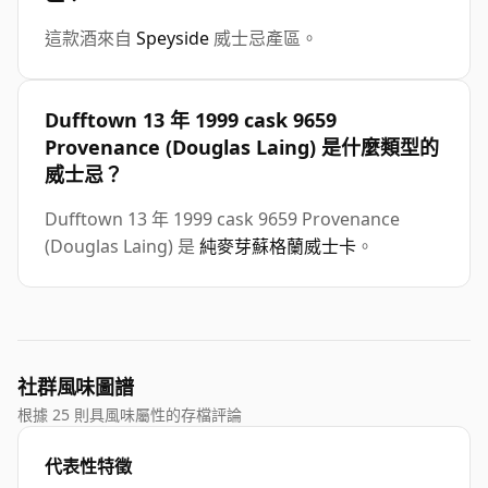
這款酒來自
Speyside
威士忌產區。
Dufftown 13 年 1999 cask 9659
Provenance (Douglas Laing) 是什麼類型的
威士忌？
Dufftown 13 年 1999 cask 9659 Provenance
(Douglas Laing) 是
純麥芽蘇格蘭威士卡
。
社群風味圖譜
根據 25 則具風味屬性的存檔評論
代表性特徵