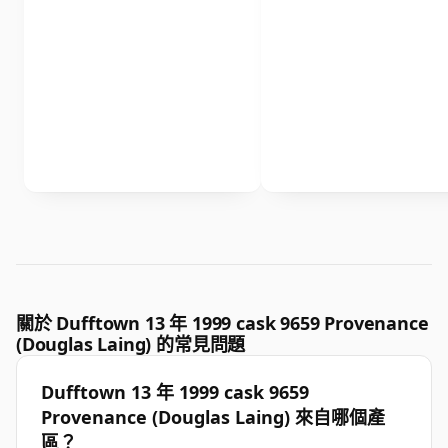
關於 Dufftown 13 年 1999 cask 9659 Provenance
(Douglas Laing) 的常見問題
Dufftown 13 年 1999 cask 9659
Provenance (Douglas Laing) 來自哪個產
區？