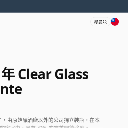
搜尋
 年 Clear Glass
ante
一個例子，由原始釀酒廠以外的公司獨立裝瓶，在本