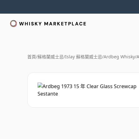
首頁
/
蘇格蘭威士忌
/
Islay 蘇格蘭威士忌
/
Ardbeg Whisky
/
A