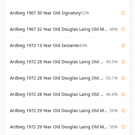
Ardbeg 1967 30 Year Old Signatory
52%
Ardbeg 1967 32 Year Old Douglas Laing Old Malt Cask
49%
Ardbeg 1972 13 Year Old Sestante
43%
Ardbeg 1972 28 Year Old Douglas Laing Old Malt Cask
49.5%
Ardbeg 1972 28 Year Old Douglas Laing Old Malt Cask Bottled 2000
50.1%
Ardbeg 1972 28 Year Old Douglas Laing Old Malt Cask Bottled 2001
48.8%
Ardbeg 1972 29 Year Old Douglas Laing Old Malt Cask
50%
Ardbeg 1972 29 Year Old Douglas Laing Old Malt Cask Bottled 2001
50%