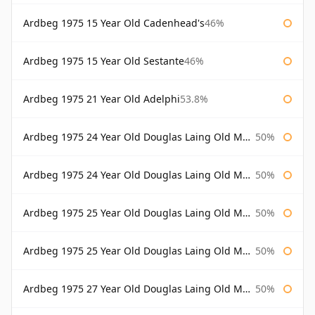
Ardbeg 1975 15 Year Old Cadenhead's
46%
Ardbeg 1975 15 Year Old Sestante
46%
Ardbeg 1975 21 Year Old Adelphi
53.8%
Ardbeg 1975 24 Year Old Douglas Laing Old Malt Cask
50%
Ardbeg 1975 24 Year Old Douglas Laing Old Malt Cask Bottled 2000
50%
Ardbeg 1975 25 Year Old Douglas Laing Old Malt Cask
50%
Ardbeg 1975 25 Year Old Douglas Laing Old Malt Cask Bottled 2001
50%
Ardbeg 1975 27 Year Old Douglas Laing Old Malt Cask
50%