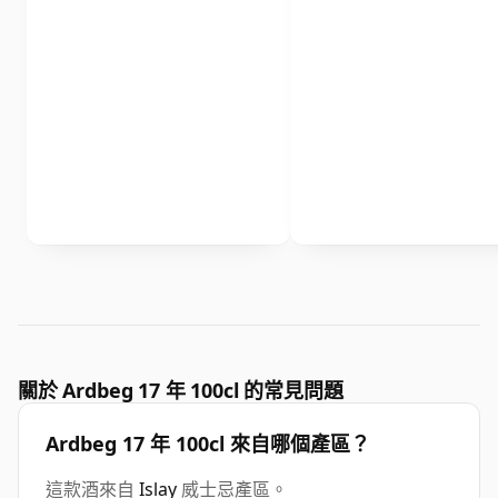
關於 Ardbeg 17 年 100cl 的常見問題
Ardbeg 17 年 100cl 來自哪個產區？
這款酒來自
Islay
威士忌產區。