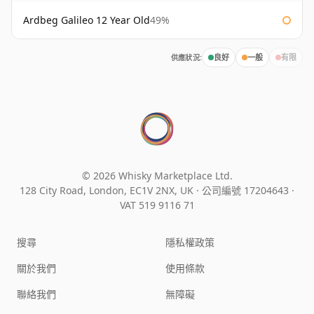
Ardbeg Galileo 12 Year Old
49%
供應狀況:
良好
一般
有限
© 2026 Whisky Marketplace Ltd.
128 City Road, London, EC1V 2NX, UK ·
公司編號 17204643
·
VAT 519 9116 71
搜尋
隱私權政策
關於我們
使用條款
聯絡我們
無障礙