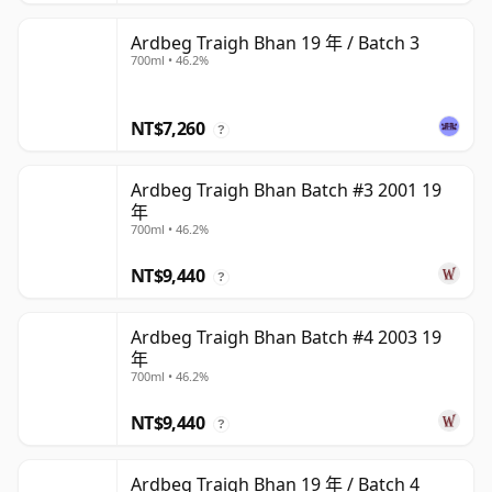
Ardbeg Traigh Bhan 19 年 / Batch 3
700ml • 46.2%
NT$7,260
?
Ardbeg Traigh Bhan Batch #3 2001 19
年
700ml • 46.2%
NT$9,440
?
Ardbeg Traigh Bhan Batch #4 2003 19
年
700ml • 46.2%
NT$9,440
?
Ardbeg Traigh Bhan 19 年 / Batch 4