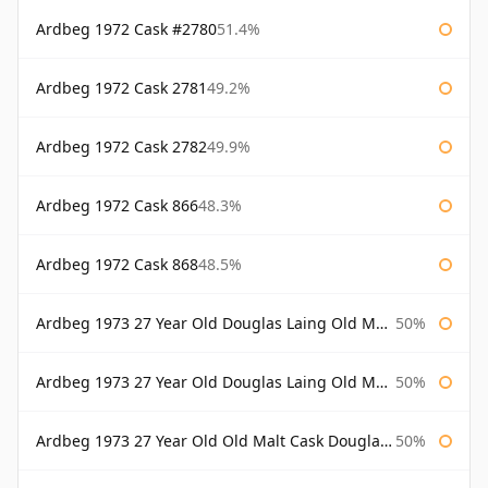
Ardbeg 1972 Cask #2780
51.4%
Ardbeg 1972 Cask 2781
49.2%
Ardbeg 1972 Cask 2782
49.9%
Ardbeg 1972 Cask 866
48.3%
Ardbeg 1972 Cask 868
48.5%
Ardbeg 1973 27 Year Old Douglas Laing Old Malt Cask
50%
Ardbeg 1973 27 Year Old Douglas Laing Old Malt Cask Bottled 2000
50%
Ardbeg 1973 27 Year Old Old Malt Cask Douglas Laing
50%