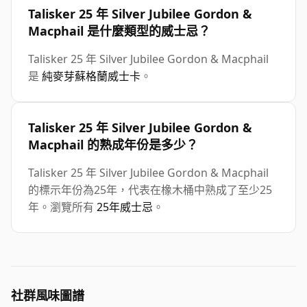
Talisker 25 年 Silver Jubilee Gordon &
Macphail 是什麼類型的威士忌？
Talisker 25 年 Silver Jubilee Gordon & Macphail
是
純麥芽蘇格蘭威士卡
。
Talisker 25 年 Silver Jubilee Gordon &
Macphail 的熟成年份是多少？
Talisker 25 年 Silver Jubilee Gordon & Macphail
的標示年份為25年，代表在橡木桶中熟成了至少25
年。瀏覽所有
25年威士忌
。
社群風味圖譜