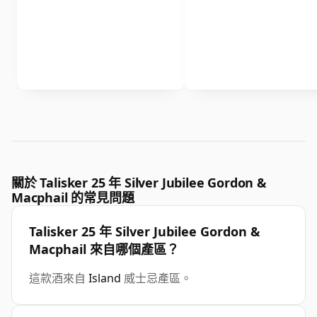
關於 Talisker 25 年 Silver Jubilee Gordon &
Macphail 的常見問題
Talisker 25 年 Silver Jubilee Gordon &
Macphail 來自哪個產區？
這款酒來自
Island
威士忌產區。