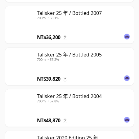
Talisker 25 年 / Bottled 2007
700ml • 58.1%
NT$36,200
?
Talisker 25 年 / Bottled 2005
700ml • 57.2%
NT$39,820
?
Talisker 25 年 / Bottled 2004
700ml • 57.8%
NT$48,870
?
Talisker 2020 Edition 25 年