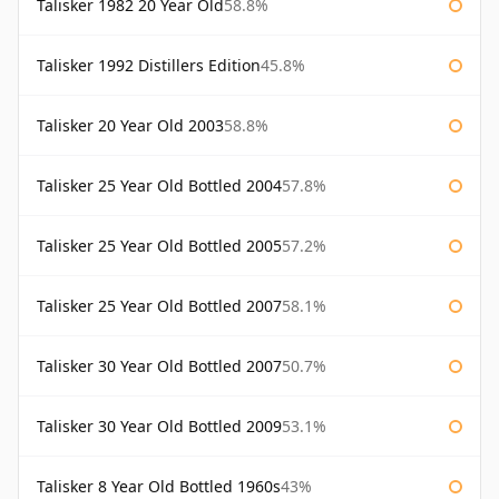
Talisker 1982 20 Year Old
58.8%
Talisker 1992 Distillers Edition
45.8%
Talisker 20 Year Old 2003
58.8%
Talisker 25 Year Old Bottled 2004
57.8%
Talisker 25 Year Old Bottled 2005
57.2%
Talisker 25 Year Old Bottled 2007
58.1%
Talisker 30 Year Old Bottled 2007
50.7%
Talisker 30 Year Old Bottled 2009
53.1%
Talisker 8 Year Old Bottled 1960s
43%