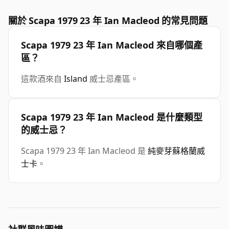
關於 Scapa 1979 23 年 Ian Macleod 的常見問題
Scapa 1979 23 年 Ian Macleod 來自哪個產
區？
這款酒來自
Island
威士忌產區。
Scapa 1979 23 年 Ian Macleod 是什麼類型
的威士忌？
Scapa 1979 23 年 Ian Macleod 是
純麥芽蘇格蘭威
士卡
。