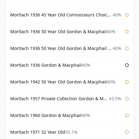
Mortlach 1936 45 Year Old Connoisseurs Choice Gordon & Macphail
40%
Mortlach 1936 50 Year Old Gordon & Macphail
40%
Mortlach 1936 50 Year Old Gordon & Macphail 75cl
40%
Mortlach 1936 Gordon & Macphail
40%
Mortlach 1942 50 Year Old Gordon & Macphail
40%
Mortlach 1957 Private Collection Gordon & Macphail
43.5%
Mortlach 1960 Gordon & Macphail
40%
Mortlach 1971 32 Year Old
50.1%