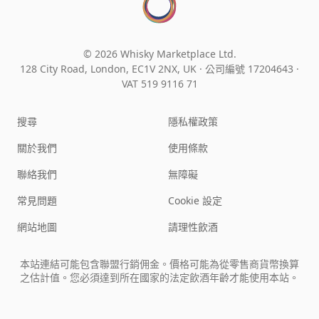
© 2026 Whisky Marketplace Ltd.
128 City Road, London, EC1V 2NX, UK ·
公司編號 17204643
·
VAT 519 9116 71
搜尋
隱私權政策
關於我們
使用條款
聯絡我們
無障礙
常見問題
Cookie 設定
網站地圖
請理性飲酒
本站連結可能包含聯盟行銷佣金。價格可能為從零售商貨幣換算
之估計值。您必須達到所在國家的法定飲酒年齡才能使用本站。