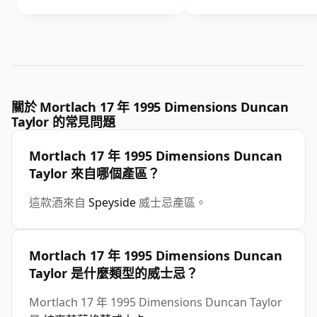
關於 Mortlach 17 年 1995 Dimensions Duncan
Taylor 的常見問題
Mortlach 17 年 1995 Dimensions Duncan
Taylor 來自哪個產區？
這款酒來自
Speyside
威士忌產區。
Mortlach 17 年 1995 Dimensions Duncan
Taylor 是什麼類型的威士忌？
Mortlach 17 年 1995 Dimensions Duncan Taylor