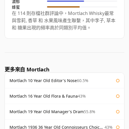
濃郁
蜂蜜
在 114 則存檔社群評論中，Mortlach Whisky最常
與雪莉, 香草 和 水果風味產生聯繫，其中李子, 草本
和 糖果出現的頻率高於同類別平均值。
更多來自 Mortlach
Mortlach 10 Year Old Editor's Nose
60.5%
Mortlach 16 Year Old Flora & Fauna
43%
Mortlach 19 Year Old Manager's Dram
55.8%
Mortlach 1936 36 Year Old Connoisseurs Choice Gordon & Macphail
43%