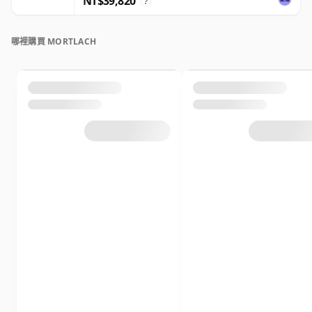
NT$39,820
?
哪裡購買 MORTLACH