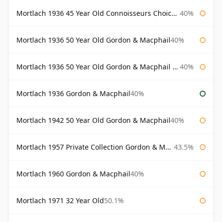
Mortlach 1936 45 Year Old Connoisseurs Choice Gordon & Macphail
40%
Mortlach 1936 50 Year Old Gordon & Macphail
40%
Mortlach 1936 50 Year Old Gordon & Macphail 75cl
40%
Mortlach 1936 Gordon & Macphail
40%
Mortlach 1942 50 Year Old Gordon & Macphail
40%
Mortlach 1957 Private Collection Gordon & Macphail
43.5%
Mortlach 1960 Gordon & Macphail
40%
Mortlach 1971 32 Year Old
50.1%