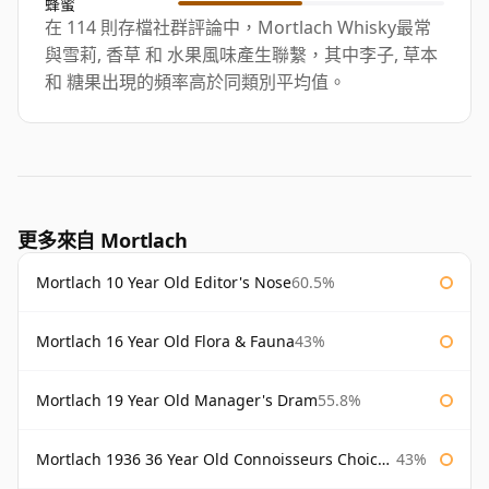
蜂蜜
在 114 則存檔社群評論中，Mortlach Whisky最常
與雪莉, 香草 和 水果風味產生聯繫，其中李子, 草本
和 糖果出現的頻率高於同類別平均值。
更多來自 Mortlach
Mortlach 10 Year Old Editor's Nose
60.5%
Mortlach 16 Year Old Flora & Fauna
43%
Mortlach 19 Year Old Manager's Dram
55.8%
Mortlach 1936 36 Year Old Connoisseurs Choice Gordon & Macphail
43%