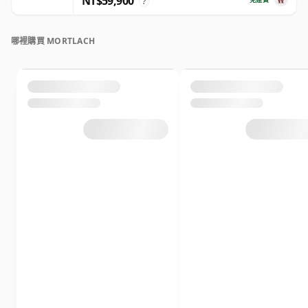
NT$59,900
?
哪裡購買 MORTLACH