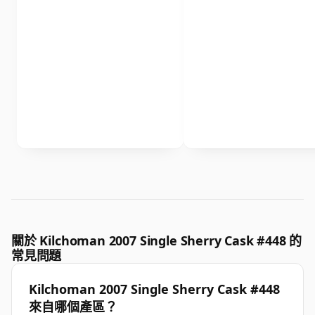
關於 Kilchoman 2007 Single Sherry Cask #448 的
常見問題
Kilchoman 2007 Single Sherry Cask #448
來自哪個產區？