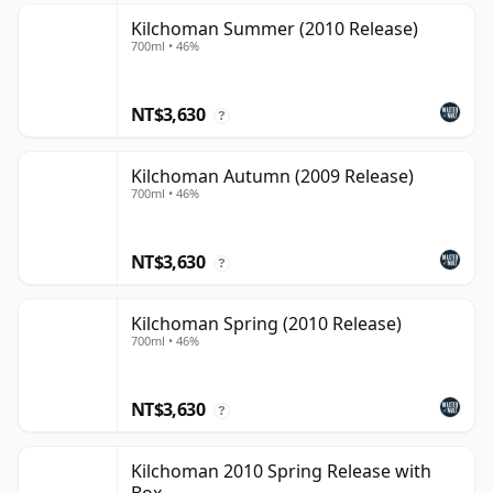
Kilchoman Summer (2010 Release)
700ml • 46%
NT$3,630
?
Kilchoman Autumn (2009 Release)
700ml • 46%
NT$3,630
?
Kilchoman Spring (2010 Release)
700ml • 46%
NT$3,630
?
Kilchoman 2010 Spring Release with