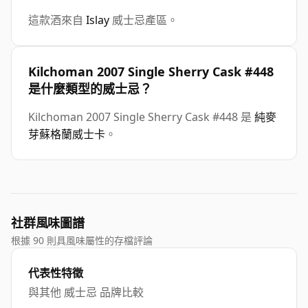
這款酒來自
Islay
威士忌產區。
Kilchoman 2007 Single Sherry Cask #448
是什麼類型的威士忌？
Kilchoman 2007 Single Sherry Cask #448 是
純麥
芽蘇格蘭威士卡
。
社群風味圖譜
根據 90 則具風味屬性的存檔評論
代表性特徵
與其他 威士忌 品牌比較