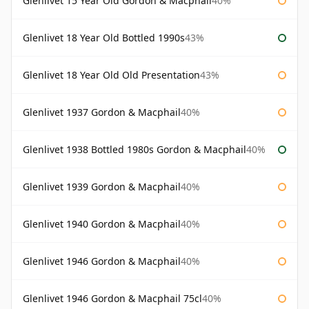
Glenlivet 15 Year Old Gordon & Macphail
40%
Glenlivet 18 Year Old Bottled 1990s
43%
Glenlivet 18 Year Old Old Presentation
43%
Glenlivet 1937 Gordon & Macphail
40%
Glenlivet 1938 Bottled 1980s Gordon & Macphail
40%
Glenlivet 1939 Gordon & Macphail
40%
Glenlivet 1940 Gordon & Macphail
40%
Glenlivet 1946 Gordon & Macphail
40%
Glenlivet 1946 Gordon & Macphail 75cl
40%