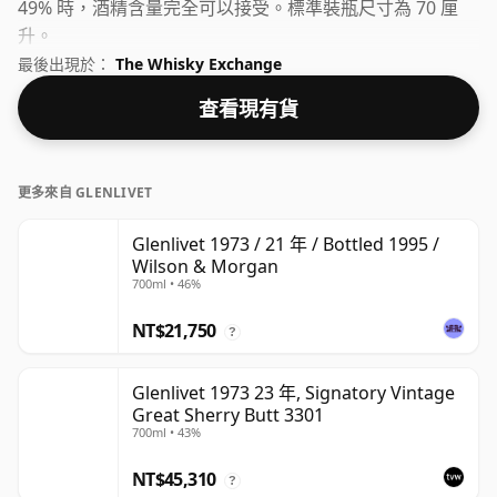
49% 時，酒精含量完全可以接受。標準裝瓶尺寸為 70 厘
升。
最後出現於：
The Whisky Exchange
查看現有貨
更多來自 GLENLIVET
Glenlivet 1973 / 21 年 / Bottled 1995 /
Wilson & Morgan
700ml • 46%
NT$21,750
?
Glenlivet 1973 23 年, Signatory Vintage
Great Sherry Butt 3301
700ml • 43%
NT$45,310
?