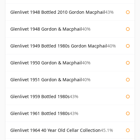
Glenlivet 1948 Bottled 2010 Gordon Macphail
43%
Glenlivet 1948 Gordon & Macphail
40%
Glenlivet 1949 Bottled 1980s Gordon Macphail
40%
Glenlivet 1950 Gordon & Macphail
40%
Glenlivet 1951 Gordon & Macphail
40%
Glenlivet 1959 Bottled 1980s
43%
Glenlivet 1961 Bottled 1980s
43%
Glenlivet 1964 40 Year Old Cellar Collection
45.1%