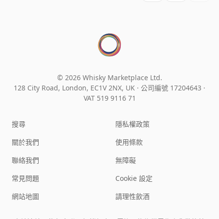
© 2026 Whisky Marketplace Ltd.
128 City Road, London, EC1V 2NX, UK ·
公司編號 17204643
·
VAT 519 9116 71
搜尋
隱私權政策
關於我們
使用條款
聯絡我們
無障礙
常見問題
Cookie 設定
網站地圖
請理性飲酒