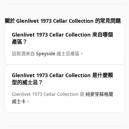
關於 Glenlivet 1973 Cellar Collection 的常見問題
Glenlivet 1973 Cellar Collection 來自哪個
產區？
這款酒來自
Speyside
威士忌產區。
Glenlivet 1973 Cellar Collection 是什麼類
型的威士忌？
Glenlivet 1973 Cellar Collection 是
純麥芽蘇格蘭
威士卡
。