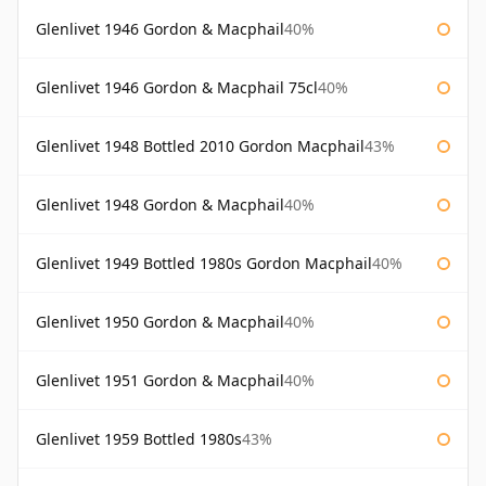
Glenlivet 1946 Gordon & Macphail
40%
Glenlivet 1946 Gordon & Macphail 75cl
40%
Glenlivet 1948 Bottled 2010 Gordon Macphail
43%
Glenlivet 1948 Gordon & Macphail
40%
Glenlivet 1949 Bottled 1980s Gordon Macphail
40%
Glenlivet 1950 Gordon & Macphail
40%
Glenlivet 1951 Gordon & Macphail
40%
Glenlivet 1959 Bottled 1980s
43%