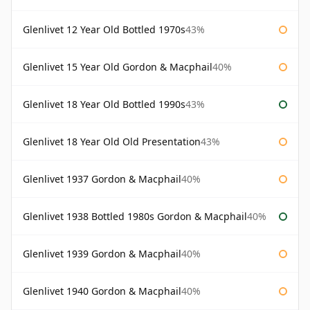
Glenlivet 12 Year Old Bottled 1970s
43%
Glenlivet 15 Year Old Gordon & Macphail
40%
Glenlivet 18 Year Old Bottled 1990s
43%
Glenlivet 18 Year Old Old Presentation
43%
Glenlivet 1937 Gordon & Macphail
40%
Glenlivet 1938 Bottled 1980s Gordon & Macphail
40%
Glenlivet 1939 Gordon & Macphail
40%
Glenlivet 1940 Gordon & Macphail
40%