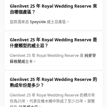
Glenlivet 25 年 Royal Wedding Reserve 來
自哪個產區？
這款酒來自
Speyside
威士忌產區。
Glenlivet 25 年 Royal Wedding Reserve 是
什麼類型的威士忌？
Glenlivet 25 年 Royal Wedding Reserve 是
純麥芽
蘇格蘭威士卡
。
Glenlivet 25 年 Royal Wedding Reserve 的
熟成年份是多少？
Glenlivet 25 年 Royal Wedding Reserve 的標示年
份為25年，代表在橡木桶中熟成了至少25年。瀏覽