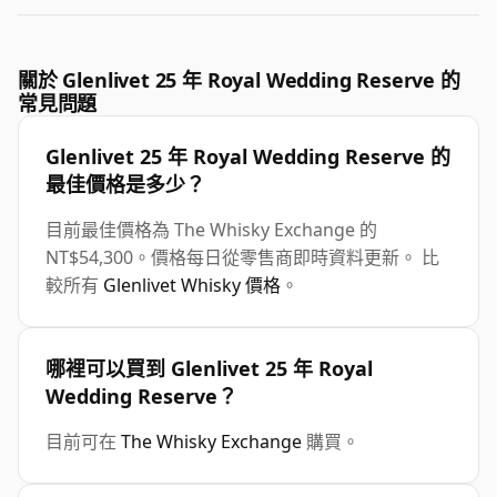
關於 Glenlivet 25 年 Royal Wedding Reserve 的
常見問題
Glenlivet 25 年 Royal Wedding Reserve 的
最佳價格是多少？
目前最佳價格為 The Whisky Exchange 的
NT$54,300。價格每日從零售商即時資料更新。 比
較所有
Glenlivet Whisky 價格
。
哪裡可以買到 Glenlivet 25 年 Royal
Wedding Reserve？
目前可在
The Whisky Exchange
購買。