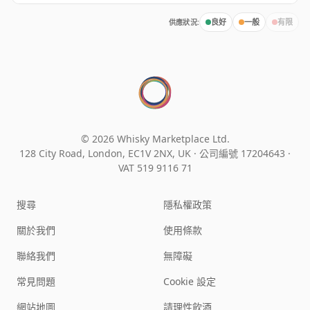
供應狀況:
良好
一般
有限
© 2026 Whisky Marketplace Ltd.
128 City Road, London, EC1V 2NX, UK ·
公司編號 17204643
·
VAT 519 9116 71
搜尋
隱私權政策
關於我們
使用條款
聯絡我們
無障礙
常見問題
Cookie 設定
網站地圖
請理性飲酒