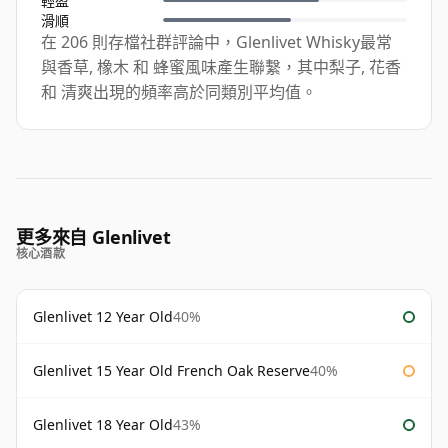
輕盈
滑順
在 206 則存檔社群評論中，Glenlivet Whisky最常
與香草, 橡木 和 蜂蜜風味產生聯繫，其中梨子, 花香
和 清爽出現的頻率高於同類別平均值。
更多來自 Glenlivet
核心酒款
Glenlivet 12 Year Old
40%
Glenlivet 15 Year Old French Oak Reserve
40%
Glenlivet 18 Year Old
43%