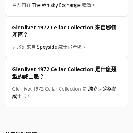
目前可在
The Whisky Exchange
購買。
Glenlivet 1972 Cellar Collection 來自哪個
產區？
這款酒來自
Speyside
威士忌產區。
Glenlivet 1972 Cellar Collection 是什麼類
型的威士忌？
Glenlivet 1972 Cellar Collection 是
純麥芽蘇格蘭
威士卡
。