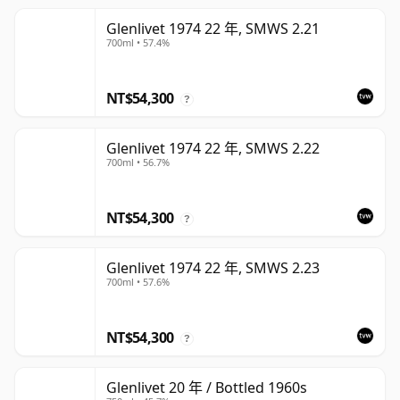
Glenlivet 1974 22 年, SMWS 2.21
700ml • 57.4%
NT$54,300
?
Glenlivet 1974 22 年, SMWS 2.22
700ml • 56.7%
NT$54,300
?
Glenlivet 1974 22 年, SMWS 2.23
700ml • 57.6%
NT$54,300
?
Glenlivet 20 年 / Bottled 1960s