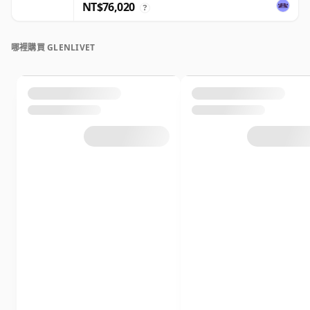
NT$76,020
?
哪裡購買 GLENLIVET