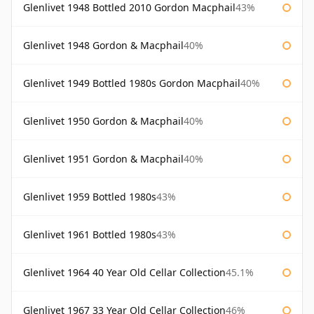
Glenlivet 1948 Bottled 2010 Gordon Macphail
43%
Glenlivet 1948 Gordon & Macphail
40%
Glenlivet 1949 Bottled 1980s Gordon Macphail
40%
Glenlivet 1950 Gordon & Macphail
40%
Glenlivet 1951 Gordon & Macphail
40%
Glenlivet 1959 Bottled 1980s
43%
Glenlivet 1961 Bottled 1980s
43%
Glenlivet 1964 40 Year Old Cellar Collection
45.1%
Glenlivet 1967 33 Year Old Cellar Collection
46%