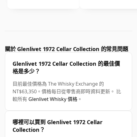
關於 Glenlivet 1972 Cellar Collection 的常見問題
Glenlivet 1972 Cellar Collection 的最佳價
格是多少？
目前最佳價格為 The Whisky Exchange 的
NT$63,350。價格每日從零售商即時資料更新。 比
較所有
Glenlivet Whisky 價格
。
哪裡可以買到 Glenlivet 1972 Cellar
Collection？