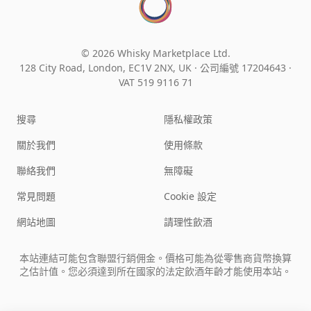
© 2026 Whisky Marketplace Ltd.
128 City Road, London, EC1V 2NX, UK ·
公司編號 17204643
·
VAT 519 9116 71
搜尋
隱私權政策
關於我們
使用條款
聯絡我們
無障礙
常見問題
Cookie 設定
網站地圖
請理性飲酒
本站連結可能包含聯盟行銷佣金。價格可能為從零售商貨幣換算
之估計值。您必須達到所在國家的法定飲酒年齡才能使用本站。