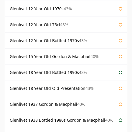
Glenlivet 12 Year Old 1970s
43%
Glenlivet 12 Year Old 75cl
43%
Glenlivet 12 Year Old Bottled 1970s
43%
Glenlivet 15 Year Old Gordon & Macphail
40%
Glenlivet 18 Year Old Bottled 1990s
43%
Glenlivet 18 Year Old Old Presentation
43%
Glenlivet 1937 Gordon & Macphail
40%
Glenlivet 1938 Bottled 1980s Gordon & Macphail
40%