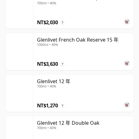
700ml • 40%
NT$2,030
?
Glenlivet French Oak Reserve 15 年
1000ml • 40%
NT$3,630
?
Glenlivet 12 年
700ml • 40%
NT$1,270
?
Glenlivet 12 年 Double Oak
700ml • 40%