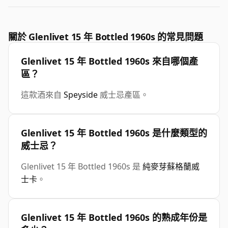
關於 Glenlivet 15 年 Bottled 1960s 的常見問題
Glenlivet 15 年 Bottled 1960s 來自哪個產
區？
這款酒來自
Speyside
威士忌產區。
Glenlivet 15 年 Bottled 1960s 是什麼類型的
威士忌？
Glenlivet 15 年 Bottled 1960s 是
純麥芽蘇格蘭威
士卡
。
Glenlivet 15 年 Bottled 1960s 的熟成年份是