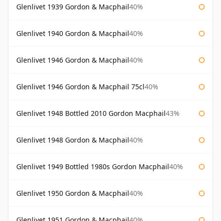
Glenlivet 1939 Gordon & Macphail
40%
Glenlivet 1940 Gordon & Macphail
40%
Glenlivet 1946 Gordon & Macphail
40%
Glenlivet 1946 Gordon & Macphail 75cl
40%
Glenlivet 1948 Bottled 2010 Gordon Macphail
43%
Glenlivet 1948 Gordon & Macphail
40%
Glenlivet 1949 Bottled 1980s Gordon Macphail
40%
Glenlivet 1950 Gordon & Macphail
40%
Glenlivet 1951 Gordon & Macphail
40%