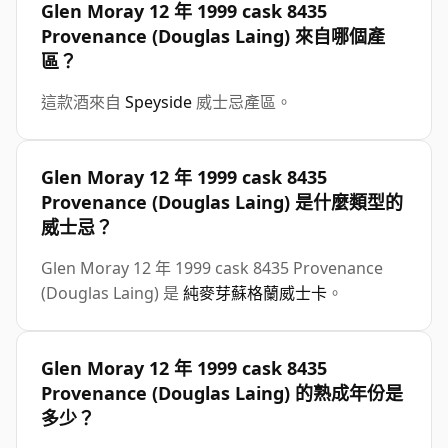
Glen Moray 12 年 1999 cask 8435
Provenance (Douglas Laing) 來自哪個產
區？
這款酒來自
Speyside
威士忌產區。
Glen Moray 12 年 1999 cask 8435
Provenance (Douglas Laing) 是什麼類型的
威士忌？
Glen Moray 12 年 1999 cask 8435 Provenance
(Douglas Laing) 是
純麥芽蘇格蘭威士卡
。
Glen Moray 12 年 1999 cask 8435
Provenance (Douglas Laing) 的熟成年份是
多少？