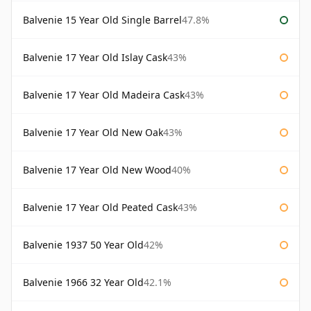
Balvenie 15 Year Old Single Barrel
47.8%
Balvenie 17 Year Old Islay Cask
43%
Balvenie 17 Year Old Madeira Cask
43%
Balvenie 17 Year Old New Oak
43%
Balvenie 17 Year Old New Wood
40%
Balvenie 17 Year Old Peated Cask
43%
Balvenie 1937 50 Year Old
42%
Balvenie 1966 32 Year Old
42.1%