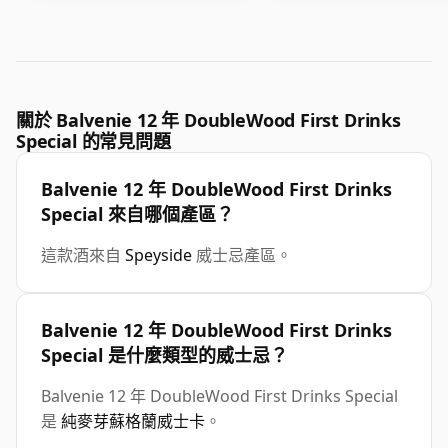
關於 Balvenie 12 年 DoubleWood First Drinks
Special 的常見問題
Balvenie 12 年 DoubleWood First Drinks
Special 來自哪個產區？
這款酒來自
Speyside
威士忌產區。
Balvenie 12 年 DoubleWood First Drinks
Special 是什麼類型的威士忌？
Balvenie 12 年 DoubleWood First Drinks Special
是
純麥芽蘇格蘭威士卡
。