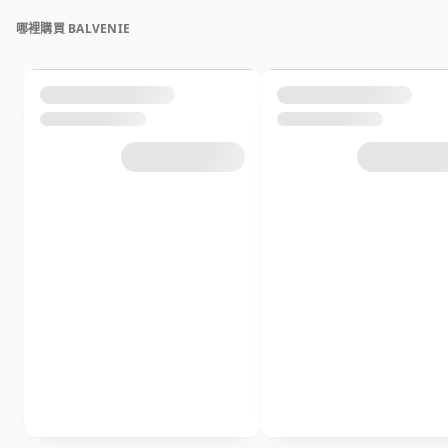
哪裡購買 BALVENIE