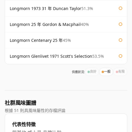
Longmorn 1973 31 年 Duncan Taylor
51.3%
Longmorn 25 年 Gordon & Macphail
40%
Longmorn Centenary 25 年
45%
Longmorn Glenlivet 1971 Scott's Selection
53.5%
供應狀況:
良好
一般
有限
社群風味圖譜
根據 51 則具風味屬性的存檔評論
代表性特徵