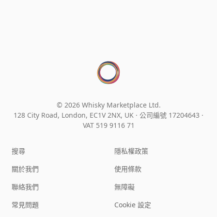
© 2026 Whisky Marketplace Ltd.
128 City Road, London, EC1V 2NX, UK ·
公司編號 17204643
·
VAT 519 9116 71
搜尋
隱私權政策
關於我們
使用條款
聯絡我們
無障礙
常見問題
Cookie 設定