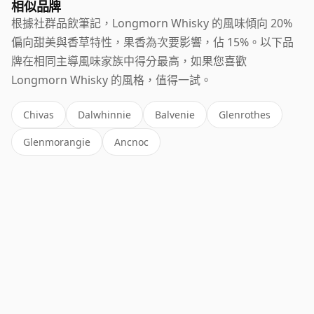
相似品牌
根據社群品飲筆記，Longmorn Whisky 的風味傾向 20%
偏向甜美與香草特性，果香為次要影響，佔 15%。以下品
牌在相同主導風味家族中得分最高，如果您喜歡
Longmorn Whisky 的風格，值得一試。
Chivas
Dalwhinnie
Balvenie
Glenrothes
Glenmorangie
Ancnoc