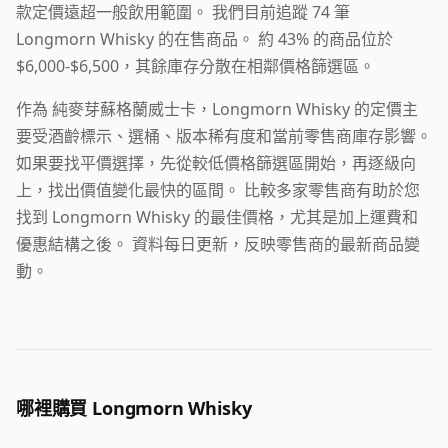
款定價遠超一般飲用範圍。 我們目前追蹤 74 筆
Longmorn Whisky 的在售商品。 約 43% 的商品位於
$6,000-$6,500，其餘庫存分散在相鄰價格篩選區。
作為 純麥芽蘇格蘭威士卡，Longmorn Whisky 的定價主
要受酒齡標示、選桶、版本稀有度和當前零售商庫存影響。
如果要找平價選擇，先從較低價格篩選區開始，再逐級向
上，找出價值變化最快的區間。 比較多家零售商有助於您
找到 Longmorn Whisky 的最佳價格，尤其是加上運費和
優惠結構之後。 資料每日更新，反映零售商的最新商品變
動。
哪裡購買 Longmorn Whisky