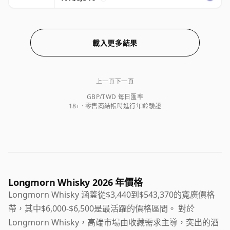
載入更多結果
上一頁
下一頁
GBP/TWD 每日匯率
18+ · 零售商結帳時進行年齡驗證
Longmorn Whisky 2026 年價格
Longmorn Whisky 涵蓋從$3,440到$543,370的寬廣價格
帶，其中$6,000-$6,500是最活躍的價格區間。 對於
Longmorn Whisky，高端市場由收藏需求主導，突出的酒