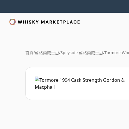
首頁
/
蘇格蘭威士忌
/
Speyside 蘇格蘭威士忌
/
Tormore Whi