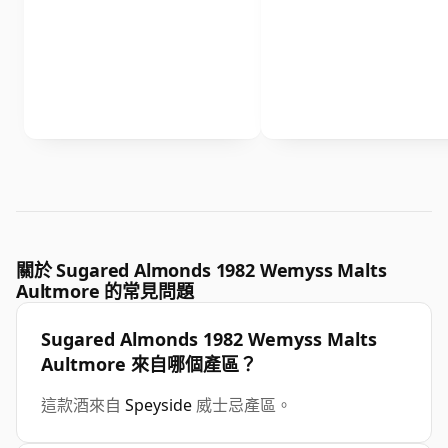
關於 Sugared Almonds 1982 Wemyss Malts
Aultmore 的常見問題
Sugared Almonds 1982 Wemyss Malts
Aultmore 來自哪個產區？
這款酒來自
Speyside
威士忌產區。